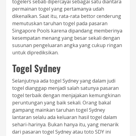
togelers sebab dipercayai sebagai satu diantara
permainan togel yang pertamanya udah
dikenalkan. Saat itu, rata-rata bettor cenderung
memutuskan taruhan togel pada pasaran
Singapore Pools karena dipandang memberinya
kesempatan menang yang besar sekali dengan
susunan pengeluaran angka yang cukup ringan
untuk diprediksikan.
Togel Sydney
Selanjutnya ada togel Sydney yang dalam judi
togel dianggap menjadi salah satunya pasaran
togel terbaik dengan menjajakan kemungkinan
peruntungan yang baik sekali. Orang bakal
gampang mainkan taruhan togel Sydney
lantaran selalu ada keluaran hasil togel dalam
sehari-harinya. Bukan hanya itu, yang menarik
dari pasaran togel Sydney atau toto SDY ini