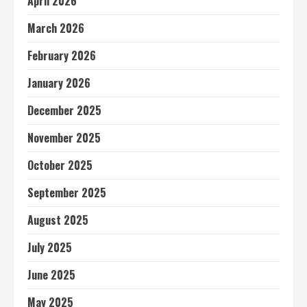
April 2026
March 2026
February 2026
January 2026
December 2025
November 2025
October 2025
September 2025
August 2025
July 2025
June 2025
May 2025