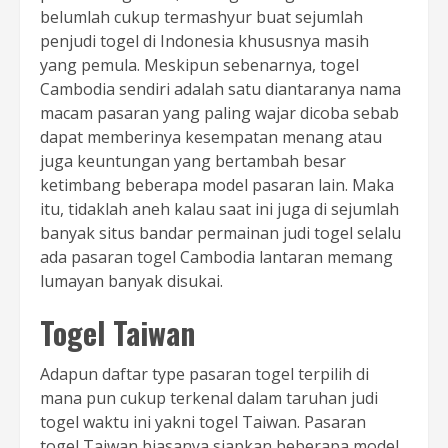
belumlah cukup termashyur buat sejumlah
penjudi togel di Indonesia khususnya masih
yang pemula. Meskipun sebenarnya, togel
Cambodia sendiri adalah satu diantaranya nama
macam pasaran yang paling wajar dicoba sebab
dapat memberinya kesempatan menang atau
juga keuntungan yang bertambah besar
ketimbang beberapa model pasaran lain. Maka
itu, tidaklah aneh kalau saat ini juga di sejumlah
banyak situs bandar permainan judi togel selalu
ada pasaran togel Cambodia lantaran memang
lumayan banyak disukai.
Togel Taiwan
Adapun daftar type pasaran togel terpilih di
mana pun cukup terkenal dalam taruhan judi
togel waktu ini yakni togel Taiwan. Pasaran
togel Taiwan biasanya siapkan beberapa model