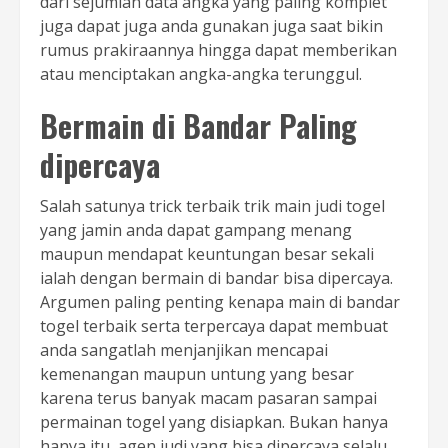
dari sejumlah data angka yang paling komplet
juga dapat juga anda gunakan juga saat bikin
rumus prakiraannya hingga dapat memberikan
atau menciptakan angka-angka terunggul.
Bermain di Bandar Paling
dipercaya
Salah satunya trick terbaik trik main judi togel
yang jamin anda dapat gampang menang
maupun mendapat keuntungan besar sekali
ialah dengan bermain di bandar bisa dipercaya.
Argumen paling penting kenapa main di bandar
togel terbaik serta terpercaya dapat membuat
anda sangatlah menjanjikan mencapai
kemenangan maupun untung yang besar
karena terus banyak macam pasaran sampai
permainan togel yang disiapkan. Bukan hanya
hanya itu, agen judi yang bisa dipercaya selalu