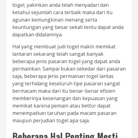
togel, yakinkan anda telah menyadari dan
ketahui sejumlah cara terbaik maka dari itu
agunan kemungkinan menang serta
keuntungan yang besar sekali tentu dapat anda
dapatkan didalamnya.
Hal yang membuat judi togel makin memikat
lantaran sekarang telah sangat banyak
beberapa jenis pasaran togel yang dapat anda
permainkan. Sampai bukan sekedar dari pasaran
saja, beberapa jenis permainan togel lantas
yang terhidang keseluruh tipe pasaran sangat
bermacam maka dari itu benar-benar efisien
memberinya kesenangan dan kepuasan yang
memikat karena pemain atau bettor dapat
menempatkan taruhan pada macam pasaran
maupun perjudian togel apa saja.
Beberapa Hal Penting Mesti