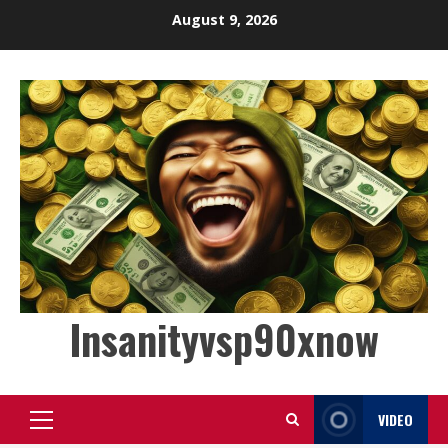
Skip
August 9, 2026
to
content
Insanityvsp90xnow
VIDEO
Primary