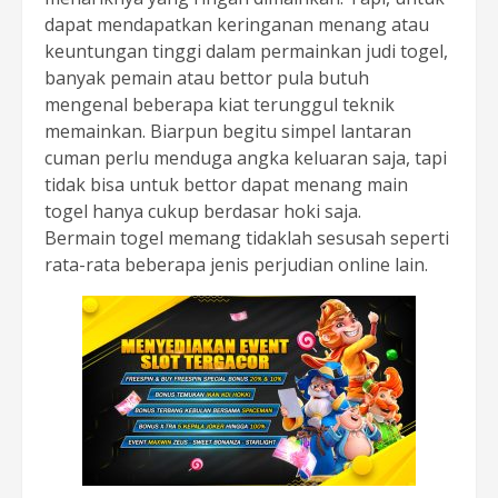
dapat mendapatkan keringanan menang atau
keuntungan tinggi dalam permainkan judi togel,
banyak pemain atau bettor pula butuh
mengenal beberapa kiat terunggul teknik
memainkan. Biarpun begitu simpel lantaran
cuman perlu menduga angka keluaran saja, tapi
tidak bisa untuk bettor dapat menang main
togel hanya cukup berdasar hoki saja.
Bermain togel memang tidaklah sesusah seperti
rata-rata beberapa jenis perjudian online lain.