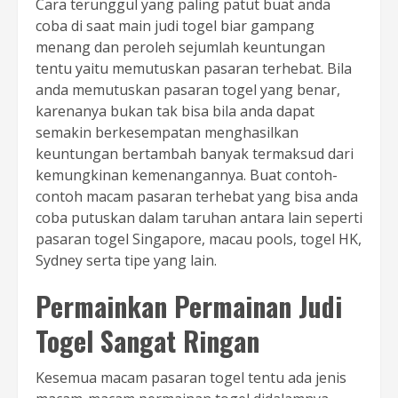
Cara terunggul yang paling patut buat anda
coba di saat main judi togel biar gampang
menang dan peroleh sejumlah keuntungan
tentu yaitu memutuskan pasaran terhebat. Bila
anda memutuskan pasaran togel yang benar,
karenanya bukan tak bisa bila anda dapat
semakin berkesempatan menghasilkan
keuntungan bertambah banyak termaksud dari
kemungkinan kemenangannya. Buat contoh-
contoh macam pasaran terhebat yang bisa anda
coba putuskan dalam taruhan antara lain seperti
pasaran togel Singapore, macau pools, togel HK,
Sydney serta tipe yang lain.
Permainkan Permainan Judi
Togel Sangat Ringan
Kesemua macam pasaran togel tentu ada jenis