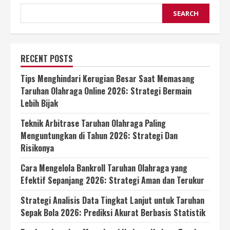
SEARCH
RECENT POSTS
Tips Menghindari Kerugian Besar Saat Memasang
Taruhan Olahraga Online 2026: Strategi Bermain
Lebih Bijak
Teknik Arbitrase Taruhan Olahraga Paling
Menguntungkan di Tahun 2026: Strategi Dan
Risikonya
Cara Mengelola Bankroll Taruhan Olahraga yang
Efektif Sepanjang 2026: Strategi Aman dan Terukur
Strategi Analisis Data Tingkat Lanjut untuk Taruhan
Sepak Bola 2026: Prediksi Akurat Berbasis Statistik