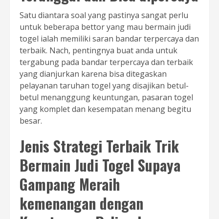
Satu diantara soal yang pastinya sangat perlu
untuk beberapa bettor yang mau bermain judi
togel ialah memiliki saran bandar terpercaya dan
terbaik. Nach, pentingnya buat anda untuk
tergabung pada bandar terpercaya dan terbaik
yang dianjurkan karena bisa ditegaskan
pelayanan taruhan togel yang disajikan betul-
betul menanggung keuntungan, pasaran togel
yang komplet dan kesempatan menang begitu
besar.
Jenis Strategi Terbaik Trik
Bermain Judi Togel Supaya
Gampang Meraih
kemenangan dengan