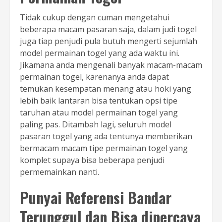
Tidak cukup dengan cuman mengetahui
beberapa macam pasaran saja, dalam judi togel
juga tiap penjudi pula butuh mengerti sejumlah
model permainan togel yang ada waktu ini.
Jikamana anda mengenali banyak macam-macam
permainan togel, karenanya anda dapat
temukan kesempatan menang atau hoki yang
lebih baik lantaran bisa tentukan opsi tipe
taruhan atau model permainan togel yang
paling pas. Ditambah lagi, seluruh model
pasaran togel yang ada tentunya memberikan
bermacam macam tipe permainan togel yang
komplet supaya bisa beberapa penjudi
permemainkan nanti.
Punyai Referensi Bandar
Terunggul dan Bisa dipercaya