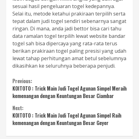
sesuai hasil pengeluaran togel kedepannya.
Selai itu, metode ketahui prakiraan terpilih serta
tepat dalam judi togel sendiri sebenarnya sangat
ringan. Di mana, anda jadi bettor bisa cari tahu
data ramalan togel terpilih lewat website bandar
togel sah bisa dipercaya yang rata-rata terus
berikan prakiraan togel paling presisi yang udah
lewat tahap perhitungan amat betul sebelumnya
dikasihkan ke seluruhnya beberapa penjudi.
Continue
Previous:
KOITOTO : Trick Main Judi Togel Agunan Simpel Meraih
Reading
kemenangan dengan Keuntungan Besar Ciambar
Next:
KOITOTO : Trick Main Judi Togel Agunan Simpel Raih
kemenangan dengan Keuntungan Besar Geyer