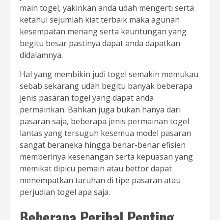
main togel, yakinkan anda udah mengerti serta
ketahui sejumlah kiat terbaik maka agunan
kesempatan menang serta keuntungan yang
begitu besar pastinya dapat anda dapatkan
didalamnya.
Hal yang membikin judi togel semakin memukau
sebab sekarang udah begitu banyak beberapa
jenis pasaran togel yang dapat anda
permainkan. Bahkan juga bukan hanya dari
pasaran saja, beberapa jenis permainan togel
lantas yang tersuguh kesemua model pasaran
sangat beraneka hingga benar-benar efisien
memberinya kesenangan serta kepuasan yang
memikat dipicu pemain atau bettor dapat
menempatkan taruhan di tipe pasaran atau
perjudian togel apa saja.
Beberapa Perihal Penting