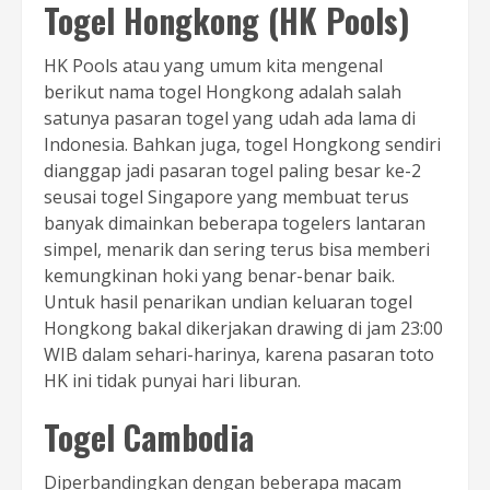
Togel Hongkong (HK Pools)
HK Pools atau yang umum kita mengenal
berikut nama togel Hongkong adalah salah
satunya pasaran togel yang udah ada lama di
Indonesia. Bahkan juga, togel Hongkong sendiri
dianggap jadi pasaran togel paling besar ke-2
seusai togel Singapore yang membuat terus
banyak dimainkan beberapa togelers lantaran
simpel, menarik dan sering terus bisa memberi
kemungkinan hoki yang benar-benar baik.
Untuk hasil penarikan undian keluaran togel
Hongkong bakal dikerjakan drawing di jam 23:00
WIB dalam sehari-harinya, karena pasaran toto
HK ini tidak punyai hari liburan.
Togel Cambodia
Diperbandingkan dengan beberapa macam