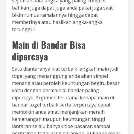
sejumlah data angka yang paling komplet
bahkan juga dapat juga anda pakai juga saat
bikin rumus ramalannya hingga dapat
memberinya atau hasilkan angka-angka
terunggul.
Main di Bandar Bisa
dipercaya
Satu diantaranya kiat terbaik langkah main judi
togel yang menanggung anda akan simpel
menang atau peroleh keuntungan begitu besar
yaitu dengan bermain di bandar paling
dipercaya. Argumen terutama kenapa main di
bandar togel terbaik serta terpercaya dapat
membikin anda amat menjanjikan meraih
kemenangan maupun keuntungan tinggi
lantaran selalu banyak tipe pasaran sampai
permainan togel yang disiapkan. Bukan sekedar