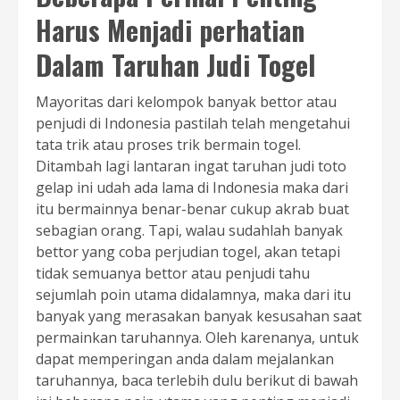
Harus Menjadi perhatian
Dalam Taruhan Judi Togel
Mayoritas dari kelompok banyak bettor atau
penjudi di Indonesia pastilah telah mengetahui
tata trik atau proses trik bermain togel.
Ditambah lagi lantaran ingat taruhan judi toto
gelap ini udah ada lama di Indonesia maka dari
itu bermainnya benar-benar cukup akrab buat
sebagian orang. Tapi, walau sudahlah banyak
bettor yang coba perjudian togel, akan tetapi
tidak semuanya bettor atau penjudi tahu
sejumlah poin utama didalamnya, maka dari itu
banyak yang merasakan banyak kesusahan saat
permainkan taruhannya. Oleh karenanya, untuk
dapat memperingan anda dalam mejalankan
taruhannya, baca terlebih dulu berikut di bawah