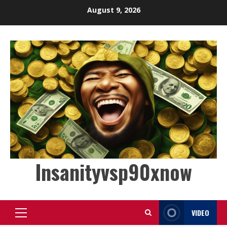
Skip
August 9, 2026
to
content
Insanityvsp90xnow
VIDEO
Primary