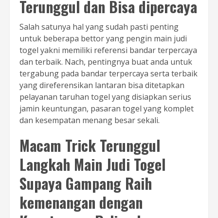
Terunggul dan Bisa dipercaya
Salah satunya hal yang sudah pasti penting
untuk beberapa bettor yang pengin main judi
togel yakni memiliki referensi bandar terpercaya
dan terbaik. Nach, pentingnya buat anda untuk
tergabung pada bandar terpercaya serta terbaik
yang direferensikan lantaran bisa ditetapkan
pelayanan taruhan togel yang disiapkan serius
jamin keuntungan, pasaran togel yang komplet
dan kesempatan menang besar sekali.
Macam Trick Terunggul
Langkah Main Judi Togel
Supaya Gampang Raih
kemenangan dengan