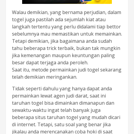
Walau demikian, yang bernama perjudian, dalam
togel juga pastilah ada sejumlah kiat atau
langkah tertentu yang perlu didalami tiap bettor
sebelumnya mau memastikan untuk memainkan.
Tetapi demikian, jika bagaimana anda sudah
tahu beberapa trick terbaik, bukan tak mungkin
jika kemenangan maupun keuntungan paling
besar dapat terjaga anda peroleh.
Saat itu, metode permainkan judi togel sekarang
telah demikian meringankan.
Tidak seperti dahulu yang hanya dapat anda
permainkan lewat agen judi darat, saat ini
taruhan togel bisa dimainkan dimanapun dan
sewaktu-waktu ingat telah banyak juga
beberapa situs taruhan togel yang mudah dicari
di internet. Tetapi, satu soal yang benar jika
jikalau anda merencanakan coba hoki di saat