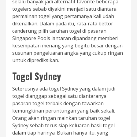
selalu banyak jadi alternatif favorite beberapa
togelers sebab diyakini menjadi satu diantara
permainan togel yang pertamanya kali udah
dikenalkan. Dalam pada itu, rata-rata bettor
cenderung pilih taruhan togel di pasaran
Singapore Pools lantaran dipandang memberi
kesempatan menang yang begitu besar dengan
susunan pengeluaran angka yang cukup ringan
untuk diprediksikan.
Togel Sydney
Seterusnya ada togel Sydney yang dalam judi
togel dianggap sebagai satu diantaranya
pasaran togel terbaik dengan tawarkan
kemungkinan peruntungan yang baik sekali.
Orang akan ringan mainkan taruhan togel
Sydney sebab terus siap keluaran hasil togel
dalam tiap harinya. Bukan hanya itu, yang