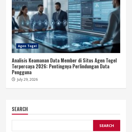
Agen Togel
Analisis Keamanan Data Member di Situs Agen Togel
Terpercaya 2026: Pentingnya Perlindungan Data
Pengguna
July 29, 2026
SEARCH
SEARCH