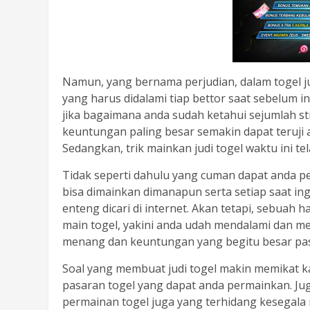
Namun, yang bernama perjudian, dalam togel jug
yang harus didalami tiap bettor saat sebelum 
jika bagaimana anda sudah ketahui sejumlah st
keuntungan paling besar semakin dapat teruji 
Sedangkan, trik mainkan judi togel waktu ini t
Tidak seperti dahulu yang cuman dapat anda per
bisa dimainkan dimanapun serta setiap saat in
enteng dicari di internet. Akan tetapi, sebuah h
main togel, yakini anda udah mendalami dan m
menang dan keuntungan yang begitu besar pas
Soal yang membuat judi togel makin memikat k
pasaran togel yang dapat anda permainkan. J
permainan togel juga yang terhidang kesegala 