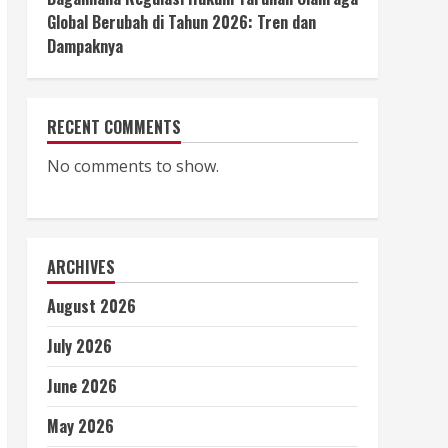
Global Berubah di Tahun 2026: Tren dan
Dampaknya
RECENT COMMENTS
No comments to show.
ARCHIVES
August 2026
July 2026
June 2026
May 2026