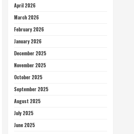
April 2026
March 2026
February 2026
January 2026
December 2025
November 2025
October 2025
September 2025
August 2025
July 2025
June 2025