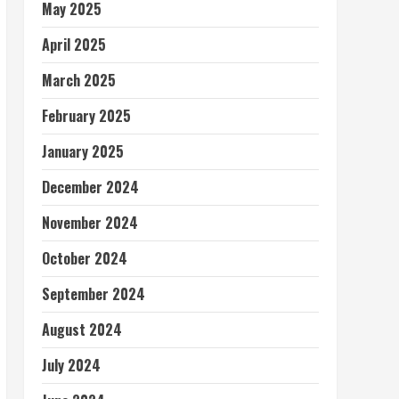
May 2025
April 2025
March 2025
February 2025
January 2025
December 2024
November 2024
October 2024
September 2024
August 2024
July 2024