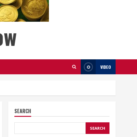
ow
VIDEO
SEARCH
SEARCH