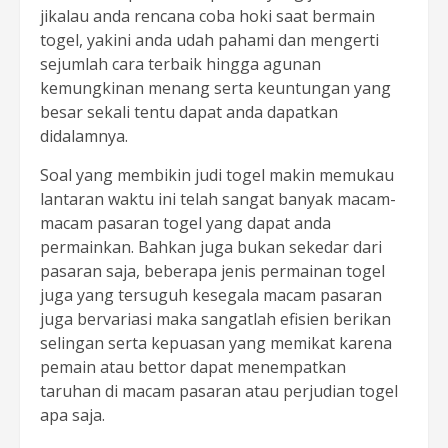
jikalau anda rencana coba hoki saat bermain
togel, yakini anda udah pahami dan mengerti
sejumlah cara terbaik hingga agunan
kemungkinan menang serta keuntungan yang
besar sekali tentu dapat anda dapatkan
didalamnya.
Soal yang membikin judi togel makin memukau
lantaran waktu ini telah sangat banyak macam-
macam pasaran togel yang dapat anda
permainkan. Bahkan juga bukan sekedar dari
pasaran saja, beberapa jenis permainan togel
juga yang tersuguh kesegala macam pasaran
juga bervariasi maka sangatlah efisien berikan
selingan serta kepuasan yang memikat karena
pemain atau bettor dapat menempatkan
taruhan di macam pasaran atau perjudian togel
apa saja.