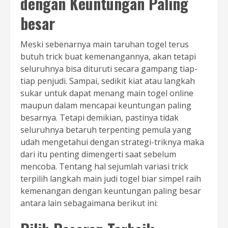
dengan Keuntungan Paling
besar
Meski sebenarnya main taruhan togel terus
butuh trick buat kemenangannya, akan tetapi
seluruhnya bisa dituruti secara gampang tiap-
tiap penjudi. Sampai, sedikit kiat atau langkah
sukar untuk dapat menang main togel online
maupun dalam mencapai keuntungan paling
besarnya. Tetapi demikian, pastinya tidak
seluruhnya betaruh terpenting pemula yang
udah mengetahui dengan strategi-triknya maka
dari itu penting dimengerti saat sebelum
mencoba. Tentang hal sejumlah variasi trick
terpilih langkah main judi togel biar simpel raih
kemenangan dengan keuntungan paling besar
antara lain sebagaimana berikut ini: