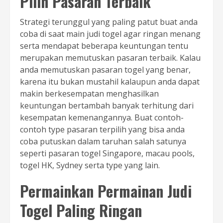
Pilih Pasaran Terbaik
Strategi terunggul yang paling patut buat anda
coba di saat main judi togel agar ringan menang
serta mendapat beberapa keuntungan tentu
merupakan memutuskan pasaran terbaik. Kalau
anda memutuskan pasaran togel yang benar,
karena itu bukan mustahil kalaupun anda dapat
makin berkesempatan menghasilkan
keuntungan bertambah banyak terhitung dari
kesempatan kemenangannya. Buat contoh-
contoh type pasaran terpilih yang bisa anda
coba putuskan dalam taruhan salah satunya
seperti pasaran togel Singapore, macau pools,
togel HK, Sydney serta type yang lain.
Permainkan Permainan Judi
Togel Paling Ringan