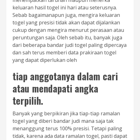
menempatkan taruhan maupun menerka
keluaran hasil togel ini hari atau seterusnya.
Sebab bagaimanapun juga, mengira keluaran
togel yang presisi tidak akan dapat dijalankan
cukup dengan mengira menurut perasaan atau
peruntungan saja. Oleh sebab itu, banyak juga
dari beberapa bandar judi togel paling dipercaya
dan sah terus memberi data prakiraan togel
yang dapat diperlukan oleh
tiap anggotanya dalam cari
atau mendapati angka
terpilih.
Banyak yang berpikiran jika tiap-tiap ramalan
togel yang diberi bandar judi mana saja tak
menanggung terus 100% presisi. Tetapi paling
tidak, karena ada data ramalan togel, pasti dapat