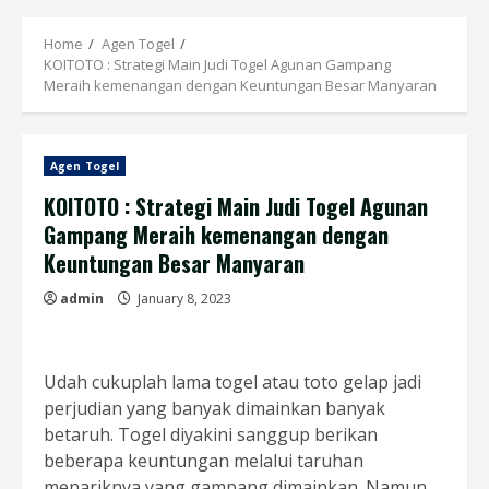
Menu
Home
Agen Togel
KOITOTO : Strategi Main Judi Togel Agunan Gampang
Meraih kemenangan dengan Keuntungan Besar Manyaran
Agen Togel
KOITOTO : Strategi Main Judi Togel Agunan
Gampang Meraih kemenangan dengan
Keuntungan Besar Manyaran
admin
January 8, 2023
Udah cukuplah lama togel atau toto gelap jadi
perjudian yang banyak dimainkan banyak
betaruh. Togel diyakini sanggup berikan
beberapa keuntungan melalui taruhan
menariknya yang gampang dimainkan. Namun,