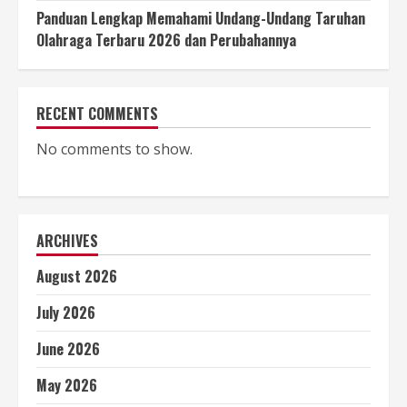
Panduan Lengkap Memahami Undang-Undang Taruhan
Olahraga Terbaru 2026 dan Perubahannya
RECENT COMMENTS
No comments to show.
ARCHIVES
August 2026
July 2026
June 2026
May 2026