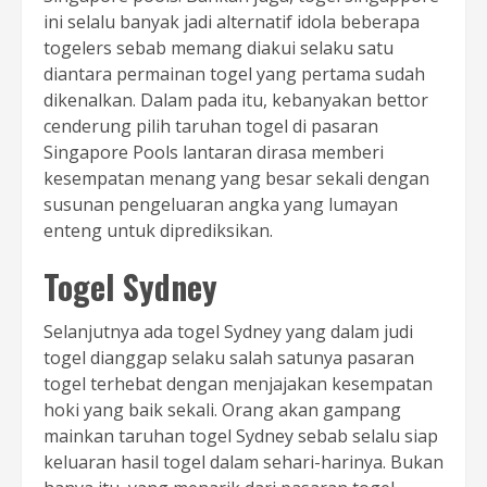
ini selalu banyak jadi alternatif idola beberapa
togelers sebab memang diakui selaku satu
diantara permainan togel yang pertama sudah
dikenalkan. Dalam pada itu, kebanyakan bettor
cenderung pilih taruhan togel di pasaran
Singapore Pools lantaran dirasa memberi
kesempatan menang yang besar sekali dengan
susunan pengeluaran angka yang lumayan
enteng untuk diprediksikan.
Togel Sydney
Selanjutnya ada togel Sydney yang dalam judi
togel dianggap selaku salah satunya pasaran
togel terhebat dengan menjajakan kesempatan
hoki yang baik sekali. Orang akan gampang
mainkan taruhan togel Sydney sebab selalu siap
keluaran hasil togel dalam sehari-harinya. Bukan