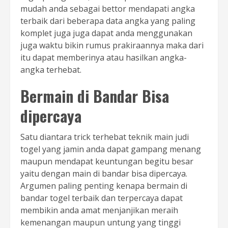
mudah anda sebagai bettor mendapati angka
terbaik dari beberapa data angka yang paling
komplet juga juga dapat anda menggunakan
juga waktu bikin rumus prakiraannya maka dari
itu dapat memberinya atau hasilkan angka-
angka terhebat.
Bermain di Bandar Bisa
dipercaya
Satu diantara trick terhebat teknik main judi
togel yang jamin anda dapat gampang menang
maupun mendapat keuntungan begitu besar
yaitu dengan main di bandar bisa dipercaya.
Argumen paling penting kenapa bermain di
bandar togel terbaik dan terpercaya dapat
membikin anda amat menjanjikan meraih
kemenangan maupun untung yang tinggi