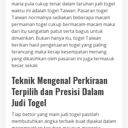
mana pula cukup tenar dalam taruhan judi togel
waktu ini adalah togel Taiwan. Pasaran togel
Taiwan normalnya sediakan beberapa macam
permainan togel cukup bermacam-macam maka
dari itu sangatlah patut serta bagus untuk
dimainkan. Bukan hanya itu, togel Taiwan
berikan hasil pengeluaran togel yang paling
terancang maka kerap kesempatan menang
yang dikasihkan oleh pasaran ini juga termasuk
besar sekali.
Teknik Mengenal Perkiraan
Terpilih dan Presisi Dalam
Judi Togel
Tiap bettor yang main judi togel pastilah
membutuhkan angka terbaik buat dipakai dalam