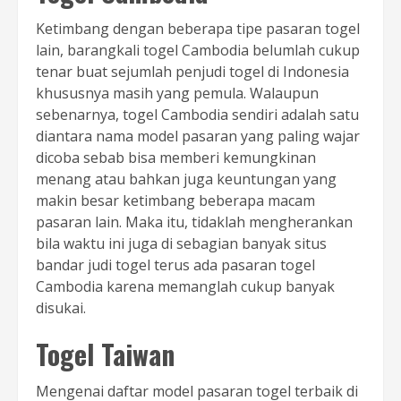
Ketimbang dengan beberapa tipe pasaran togel
lain, barangkali togel Cambodia belumlah cukup
tenar buat sejumlah penjudi togel di Indonesia
khususnya masih yang pemula. Walaupun
sebenarnya, togel Cambodia sendiri adalah satu
diantara nama model pasaran yang paling wajar
dicoba sebab bisa memberi kemungkinan
menang atau bahkan juga keuntungan yang
makin besar ketimbang beberapa macam
pasaran lain. Maka itu, tidaklah mengherankan
bila waktu ini juga di sebagian banyak situs
bandar judi togel terus ada pasaran togel
Cambodia karena memanglah cukup banyak
disukai.
Togel Taiwan
Mengenai daftar model pasaran togel terbaik di