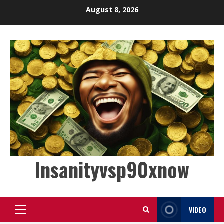
Skip
August 8, 2026
to
content
Insanityvsp90xnow
VIDEO
Primary