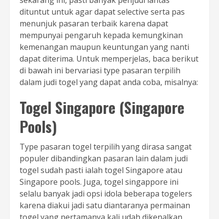
sekarang ini, pasti banyak penjudi lantas
dituntut untuk agar dapat selective serta pas
menunjuk pasaran terbaik karena dapat
mempunyai pengaruh kepada kemungkinan
kemenangan maupun keuntungan yang nanti
dapat diterima. Untuk memperjelas, baca berikut
di bawah ini bervariasi type pasaran terpilih
dalam judi togel yang dapat anda coba, misalnya:
Togel Singapore (Singapore
Pools)
Type pasaran togel terpilih yang dirasa sangat
populer dibandingkan pasaran lain dalam judi
togel sudah pasti ialah togel Singapore atau
Singapore pools. Juga, togel singappore ini
selalu banyak jadi opsi idola beberapa togelers
karena diakui jadi satu diantaranya permainan
togel yang pertamanya kali udah dikenalkan.