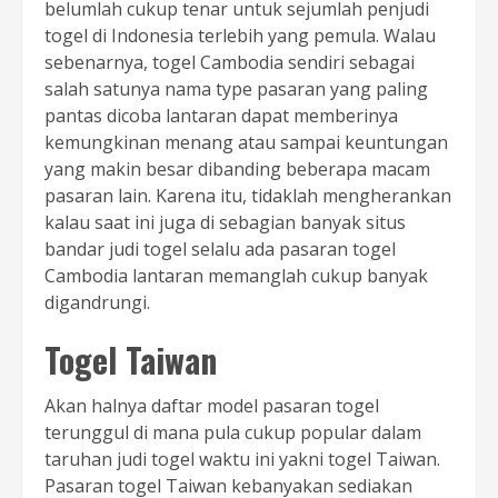
belumlah cukup tenar untuk sejumlah penjudi
togel di Indonesia terlebih yang pemula. Walau
sebenarnya, togel Cambodia sendiri sebagai
salah satunya nama type pasaran yang paling
pantas dicoba lantaran dapat memberinya
kemungkinan menang atau sampai keuntungan
yang makin besar dibanding beberapa macam
pasaran lain. Karena itu, tidaklah mengherankan
kalau saat ini juga di sebagian banyak situs
bandar judi togel selalu ada pasaran togel
Cambodia lantaran memanglah cukup banyak
digandrungi.
Togel Taiwan
Akan halnya daftar model pasaran togel
terunggul di mana pula cukup popular dalam
taruhan judi togel waktu ini yakni togel Taiwan.
Pasaran togel Taiwan kebanyakan sediakan