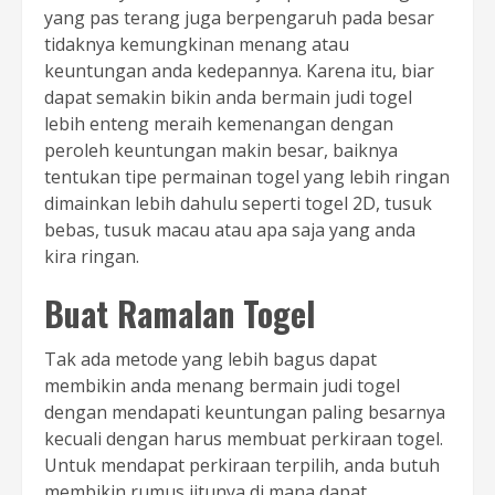
yang pas terang juga berpengaruh pada besar
tidaknya kemungkinan menang atau
keuntungan anda kedepannya. Karena itu, biar
dapat semakin bikin anda bermain judi togel
lebih enteng meraih kemenangan dengan
peroleh keuntungan makin besar, baiknya
tentukan tipe permainan togel yang lebih ringan
dimainkan lebih dahulu seperti togel 2D, tusuk
bebas, tusuk macau atau apa saja yang anda
kira ringan.
Buat Ramalan Togel
Tak ada metode yang lebih bagus dapat
membikin anda menang bermain judi togel
dengan mendapati keuntungan paling besarnya
kecuali dengan harus membuat perkiraan togel.
Untuk mendapat perkiraan terpilih, anda butuh
membikin rumus jitunya di mana dapat