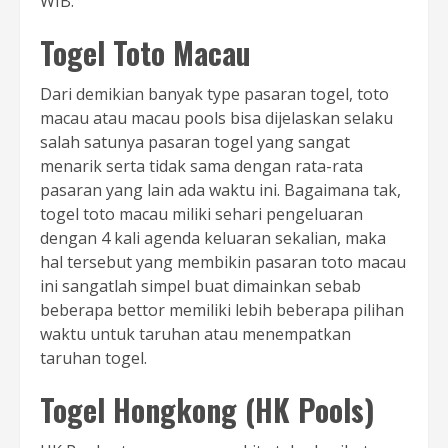
WIB.
Togel Toto Macau
Dari demikian banyak type pasaran togel, toto
macau atau macau pools bisa dijelaskan selaku
salah satunya pasaran togel yang sangat
menarik serta tidak sama dengan rata-rata
pasaran yang lain ada waktu ini. Bagaimana tak,
togel toto macau miliki sehari pengeluaran
dengan 4 kali agenda keluaran sekalian, maka
hal tersebut yang membikin pasaran toto macau
ini sangatlah simpel buat dimainkan sebab
beberapa bettor memiliki lebih beberapa pilihan
waktu untuk taruhan atau menempatkan
taruhan togel.
Togel Hongkong (HK Pools)