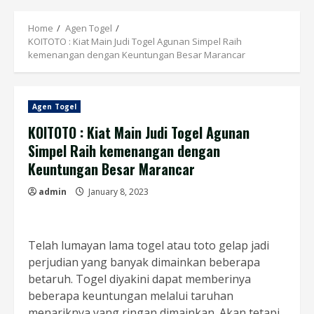
Menu
Home
Agen Togel
KOITOTO : Kiat Main Judi Togel Agunan Simpel Raih
kemenangan dengan Keuntungan Besar Marancar
Agen Togel
KOITOTO : Kiat Main Judi Togel Agunan
Simpel Raih kemenangan dengan
Keuntungan Besar Marancar
admin
January 8, 2023
Telah lumayan lama togel atau toto gelap jadi
perjudian yang banyak dimainkan beberapa
betaruh. Togel diyakini dapat memberinya
beberapa keuntungan melalui taruhan
menariknya yang ringan dimainkan. Akan tetapi,