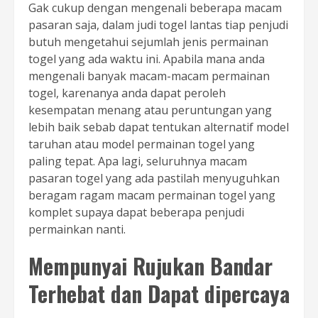
Gak cukup dengan mengenali beberapa macam
pasaran saja, dalam judi togel lantas tiap penjudi
butuh mengetahui sejumlah jenis permainan
togel yang ada waktu ini. Apabila mana anda
mengenali banyak macam-macam permainan
togel, karenanya anda dapat peroleh
kesempatan menang atau peruntungan yang
lebih baik sebab dapat tentukan alternatif model
taruhan atau model permainan togel yang
paling tepat. Apa lagi, seluruhnya macam
pasaran togel yang ada pastilah menyuguhkan
beragam ragam macam permainan togel yang
komplet supaya dapat beberapa penjudi
permainkan nanti.
Mempunyai Rujukan Bandar
Terhebat dan Dapat dipercaya