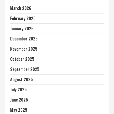
March 2026
February 2026
January 2026
December 2025
November 2025
October 2025
September 2025
August 2025
July 2025
June 2025
May 2025