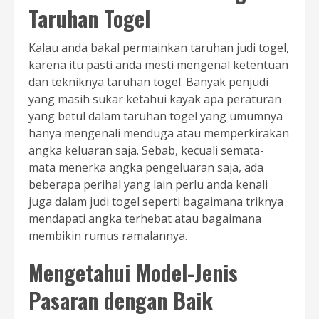
Taruhan Togel
Kalau anda bakal permainkan taruhan judi togel,
karena itu pasti anda mesti mengenal ketentuan
dan tekniknya taruhan togel. Banyak penjudi
yang masih sukar ketahui kayak apa peraturan
yang betul dalam taruhan togel yang umumnya
hanya mengenali menduga atau memperkirakan
angka keluaran saja. Sebab, kecuali semata-
mata menerka angka pengeluaran saja, ada
beberapa perihal yang lain perlu anda kenali
juga dalam judi togel seperti bagaimana triknya
mendapati angka terhebat atau bagaimana
membikin rumus ramalannya.
Mengetahui Model-Jenis
Pasaran dengan Baik