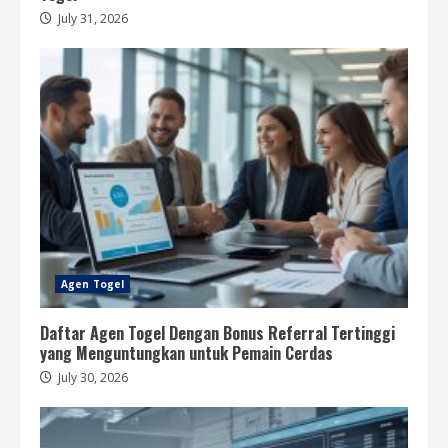
July 31, 2026
Agen Togel
Daftar Agen Togel Dengan Bonus Referral Tertinggi
yang Menguntungkan untuk Pemain Cerdas
July 30, 2026