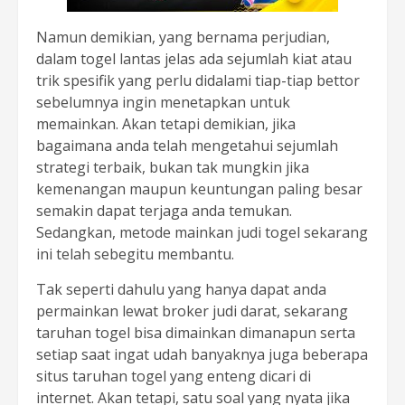
Namun demikian, yang bernama perjudian,
dalam togel lantas jelas ada sejumlah kiat atau
trik spesifik yang perlu didalami tiap-tiap bettor
sebelumnya ingin menetapkan untuk
memainkan. Akan tetapi demikian, jika
bagaimana anda telah mengetahui sejumlah
strategi terbaik, bukan tak mungkin jika
kemenangan maupun keuntungan paling besar
semakin dapat terjaga anda temukan.
Sedangkan, metode mainkan judi togel sekarang
ini telah sebegitu membantu.
Tak seperti dahulu yang hanya dapat anda
permainkan lewat broker judi darat, sekarang
taruhan togel bisa dimainkan dimanapun serta
setiap saat ingat udah banyaknya juga beberapa
situs taruhan togel yang enteng dicari di
internet. Akan tetapi, satu soal yang nyata jika