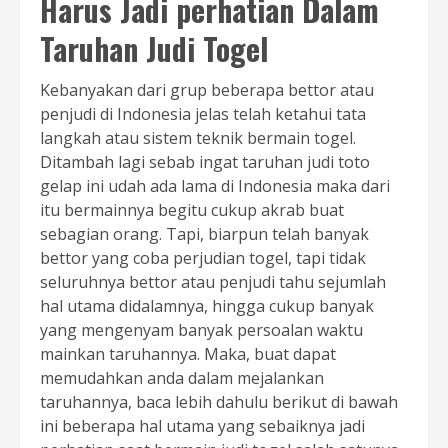
Harus Jadi perhatian Dalam
Taruhan Judi Togel
Kebanyakan dari grup beberapa bettor atau
penjudi di Indonesia jelas telah ketahui tata
langkah atau sistem teknik bermain togel.
Ditambah lagi sebab ingat taruhan judi toto
gelap ini udah ada lama di Indonesia maka dari
itu bermainnya begitu cukup akrab buat
sebagian orang. Tapi, biarpun telah banyak
bettor yang coba perjudian togel, tapi tidak
seluruhnya bettor atau penjudi tahu sejumlah
hal utama didalamnya, hingga cukup banyak
yang mengenyam banyak persoalan waktu
mainkan taruhannya. Maka, buat dapat
memudahkan anda dalam mejalankan
taruhannya, baca lebih dahulu berikut di bawah
ini beberapa hal utama yang sebaiknya jadi