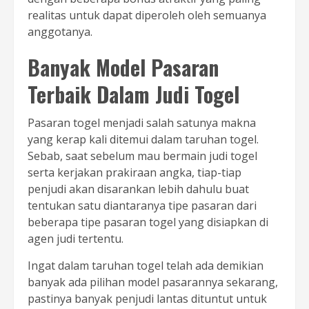
realitas untuk dapat diperoleh oleh semuanya
anggotanya.
Banyak Model Pasaran
Terbaik Dalam Judi Togel
Pasaran togel menjadi salah satunya makna
yang kerap kali ditemui dalam taruhan togel.
Sebab, saat sebelum mau bermain judi togel
serta kerjakan prakiraan angka, tiap-tiap
penjudi akan disarankan lebih dahulu buat
tentukan satu diantaranya tipe pasaran dari
beberapa tipe pasaran togel yang disiapkan di
agen judi tertentu.
Ingat dalam taruhan togel telah ada demikian
banyak ada pilihan model pasarannya sekarang,
pastinya banyak penjudi lantas dituntut untuk