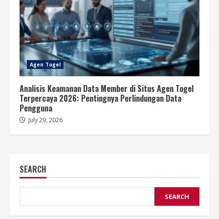
Agen Togel
Analisis Keamanan Data Member di Situs Agen Togel
Terpercaya 2026: Pentingnya Perlindungan Data
Pengguna
July 29, 2026
SEARCH
SEARCH