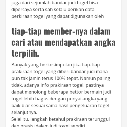
juga dari sejumlah bandar judi togel bisa
dipercaya serta sah selalu berikan data
perkiraan togel yang dapat digunakan oleh
tiap-tiap member-nya dalam
cari atau mendapatkan angka
terpilih.
Banyak yang berkesimpulan jika tiap-tiap
prakiraan togel yang diberi bandar judi mana
pun tak jamin terus 100% tepat. Namun paling
tidak, adanya info prakiraan togel, pastinya
dapat menolong beberapa bettor bermain judi
togel lebih bagus dengan punyai angka yang
baik biar sesuai sama hasil pengeluaran togel
selanjutnya.
Selai itu, langkah ketahui prakiraan terunggul
dan presisi dalam judi togel sendiri