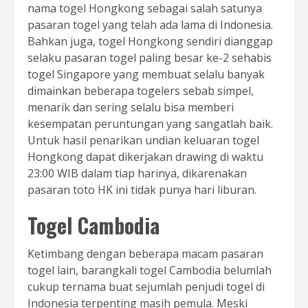
nama togel Hongkong sebagai salah satunya
pasaran togel yang telah ada lama di Indonesia.
Bahkan juga, togel Hongkong sendiri dianggap
selaku pasaran togel paling besar ke-2 sehabis
togel Singapore yang membuat selalu banyak
dimainkan beberapa togelers sebab simpel,
menarik dan sering selalu bisa memberi
kesempatan peruntungan yang sangatlah baik.
Untuk hasil penarikan undian keluaran togel
Hongkong dapat dikerjakan drawing di waktu
23:00 WIB dalam tiap harinya, dikarenakan
pasaran toto HK ini tidak punya hari liburan.
Togel Cambodia
Ketimbang dengan beberapa macam pasaran
togel lain, barangkali togel Cambodia belumlah
cukup ternama buat sejumlah penjudi togel di
Indonesia terpenting masih pemula. Meski