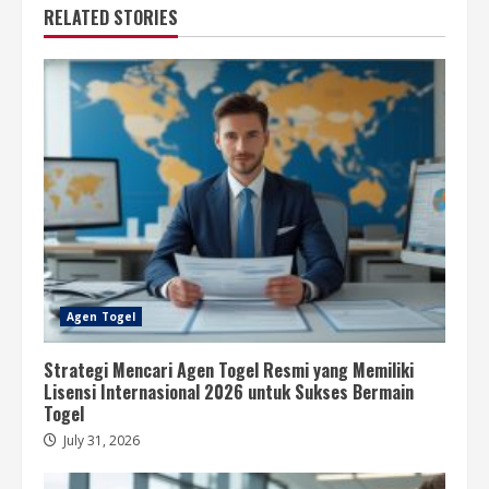
RELATED STORIES
Agen Togel
Strategi Mencari Agen Togel Resmi yang Memiliki
Lisensi Internasional 2026 untuk Sukses Bermain
Togel
July 31, 2026