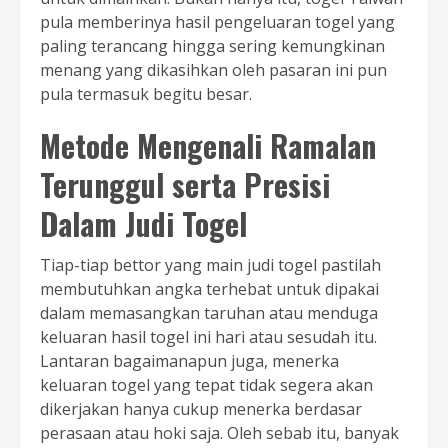
pula memberinya hasil pengeluaran togel yang
paling terancang hingga sering kemungkinan
menang yang dikasihkan oleh pasaran ini pun
pula termasuk begitu besar.
Metode Mengenali Ramalan
Terunggul serta Presisi
Dalam Judi Togel
Tiap-tiap bettor yang main judi togel pastilah
membutuhkan angka terhebat untuk dipakai
dalam memasangkan taruhan atau menduga
keluaran hasil togel ini hari atau sesudah itu.
Lantaran bagaimanapun juga, menerka
keluaran togel yang tepat tidak segera akan
dikerjakan hanya cukup menerka berdasar
perasaan atau hoki saja. Oleh sebab itu, banyak