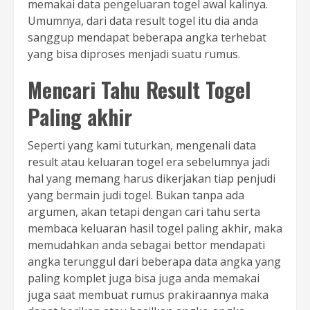
memakai data pengeluaran togel awal kalinya.
Umumnya, dari data result togel itu dia anda
sanggup mendapat beberapa angka terhebat
yang bisa diproses menjadi suatu rumus.
Mencari Tahu Result Togel
Paling akhir
Seperti yang kami tuturkan, mengenali data
result atau keluaran togel era sebelumnya jadi
hal yang memang harus dikerjakan tiap penjudi
yang bermain judi togel. Bukan tanpa ada
argumen, akan tetapi dengan cari tahu serta
membaca keluaran hasil togel paling akhir, maka
memudahkan anda sebagai bettor mendapati
angka terunggul dari beberapa data angka yang
paling komplet juga bisa juga anda memakai
juga saat membuat rumus prakiraannya maka