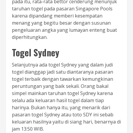
pada itu, rata-rata bettor cenderung menunjuk
taruhan togel pada pasaran Singapore Pools
karena dipandang memberi kesempatan
menang yang begitu besar dengan susunan
pengeluaran angka yang lumayan enteng buat
diperhitungkan.
Togel Sydney
Selanjutnya ada togel Sydney yang dalam judi
togel dianggap jadi satu diantaranya pasaran
togel terbaik dengan tawarkan kemungkinan
peruntungan yang baik sekali. Orang bakal
simpel mainkan taruhan togel Sydney karena
selalu ada keluaran hasil togel dalam tiap
harinya. Bukan hanya itu, yang menarik dari
pasaran togel Sydney atau toto SDY ini sebab
keluaran hasilnya yaitu di siang hari, benarnya di
jam 13:50 WIB.