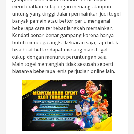
mendapatkan kelapangan menang ataupun
untung yang tinggi dalam permainkan judi togel,
banyak pemain atau bettor perlu mengenal
beberapa cara terhebat langkah memainkan.
Kendati benar-benar gampang karena hanya
butuh menduga angka keluaran saja, tapi tidak
bisa buat bettor dapat menang main togel
cukup dengan menurut peruntungan saja.
Main togel memanglah tidak sesusah seperti
biasanya beberapa jenis perjudian online lain.