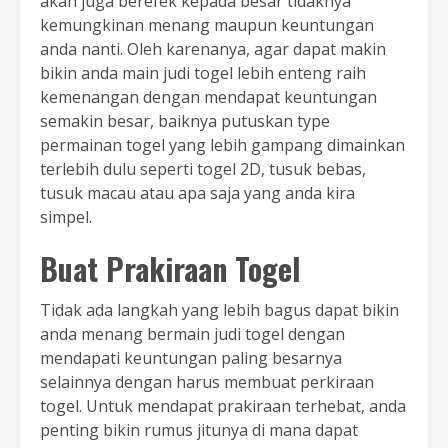
akan juga berefek kepada besar tidaknya
kemungkinan menang maupun keuntungan
anda nanti. Oleh karenanya, agar dapat makin
bikin anda main judi togel lebih enteng raih
kemenangan dengan mendapat keuntungan
semakin besar, baiknya putuskan type
permainan togel yang lebih gampang dimainkan
terlebih dulu seperti togel 2D, tusuk bebas,
tusuk macau atau apa saja yang anda kira
simpel.
Buat Prakiraan Togel
Tidak ada langkah yang lebih bagus dapat bikin
anda menang bermain judi togel dengan
mendapati keuntungan paling besarnya
selainnya dengan harus membuat perkiraan
togel. Untuk mendapat prakiraan terhebat, anda
penting bikin rumus jitunya di mana dapat