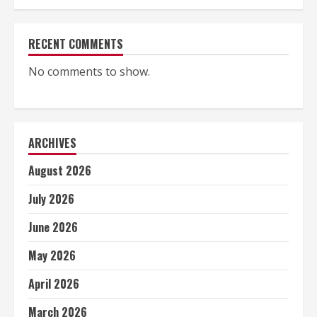
RECENT COMMENTS
No comments to show.
ARCHIVES
August 2026
July 2026
June 2026
May 2026
April 2026
March 2026