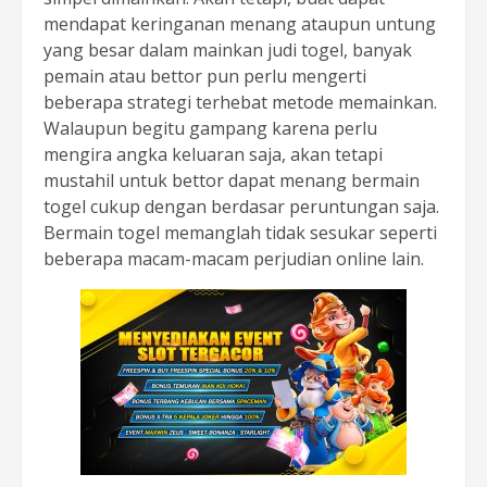
mendapat keringanan menang ataupun untung
yang besar dalam mainkan judi togel, banyak
pemain atau bettor pun perlu mengerti
beberapa strategi terhebat metode memainkan.
Walaupun begitu gampang karena perlu
mengira angka keluaran saja, akan tetapi
mustahil untuk bettor dapat menang bermain
togel cukup dengan berdasar peruntungan saja.
Bermain togel memanglah tidak sesukar seperti
beberapa macam-macam perjudian online lain.