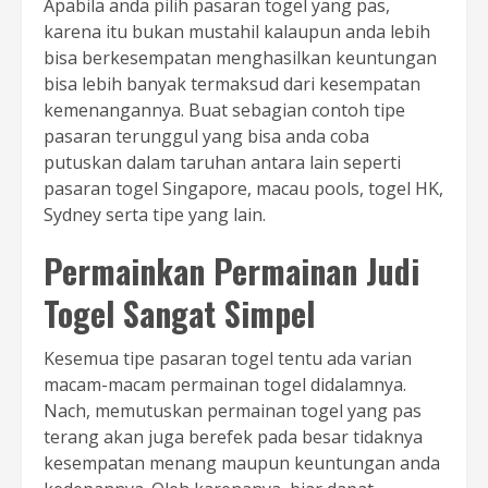
Apabila anda pilih pasaran togel yang pas,
karena itu bukan mustahil kalaupun anda lebih
bisa berkesempatan menghasilkan keuntungan
bisa lebih banyak termaksud dari kesempatan
kemenangannya. Buat sebagian contoh tipe
pasaran terunggul yang bisa anda coba
putuskan dalam taruhan antara lain seperti
pasaran togel Singapore, macau pools, togel HK,
Sydney serta tipe yang lain.
Permainkan Permainan Judi
Togel Sangat Simpel
Kesemua tipe pasaran togel tentu ada varian
macam-macam permainan togel didalamnya.
Nach, memutuskan permainan togel yang pas
terang akan juga berefek pada besar tidaknya
kesempatan menang maupun keuntungan anda