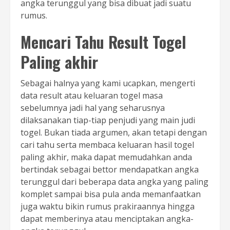
angka terunggul yang bisa dibuat jadi suatu
rumus.
Mencari Tahu Result Togel
Paling akhir
Sebagai halnya yang kami ucapkan, mengerti
data result atau keluaran togel masa
sebelumnya jadi hal yang seharusnya
dilaksanakan tiap-tiap penjudi yang main judi
togel. Bukan tiada argumen, akan tetapi dengan
cari tahu serta membaca keluaran hasil togel
paling akhir, maka dapat memudahkan anda
bertindak sebagai bettor mendapatkan angka
terunggul dari beberapa data angka yang paling
komplet sampai bisa pula anda memanfaatkan
juga waktu bikin rumus prakiraannya hingga
dapat memberinya atau menciptakan angka-