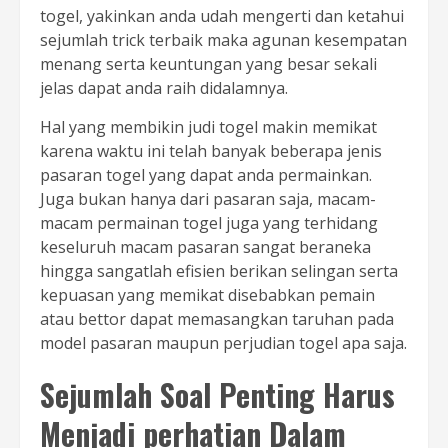
togel, yakinkan anda udah mengerti dan ketahui
sejumlah trick terbaik maka agunan kesempatan
menang serta keuntungan yang besar sekali
jelas dapat anda raih didalamnya.
Hal yang membikin judi togel makin memikat
karena waktu ini telah banyak beberapa jenis
pasaran togel yang dapat anda permainkan.
Juga bukan hanya dari pasaran saja, macam-
macam permainan togel juga yang terhidang
keseluruh macam pasaran sangat beraneka
hingga sangatlah efisien berikan selingan serta
kepuasan yang memikat disebabkan pemain
atau bettor dapat memasangkan taruhan pada
model pasaran maupun perjudian togel apa saja.
Sejumlah Soal Penting Harus
Menjadi perhatian Dalam