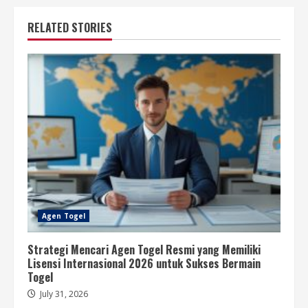
RELATED STORIES
Agen Togel
Strategi Mencari Agen Togel Resmi yang Memiliki
Lisensi Internasional 2026 untuk Sukses Bermain
Togel
July 31, 2026