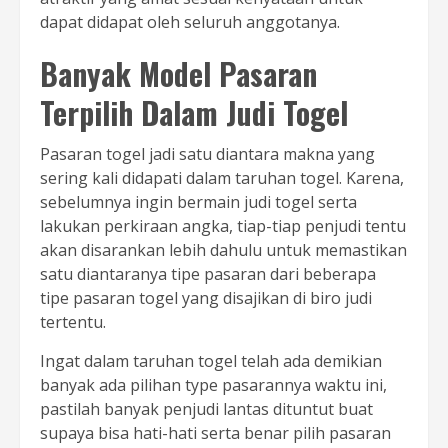
dapat didapat oleh seluruh anggotanya.
Banyak Model Pasaran
Terpilih Dalam Judi Togel
Pasaran togel jadi satu diantara makna yang
sering kali didapati dalam taruhan togel. Karena,
sebelumnya ingin bermain judi togel serta
lakukan perkiraan angka, tiap-tiap penjudi tentu
akan disarankan lebih dahulu untuk memastikan
satu diantaranya tipe pasaran dari beberapa
tipe pasaran togel yang disajikan di biro judi
tertentu.
Ingat dalam taruhan togel telah ada demikian
banyak ada pilihan type pasarannya waktu ini,
pastilah banyak penjudi lantas dituntut buat
supaya bisa hati-hati serta benar pilih pasaran