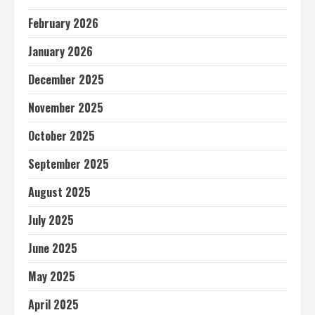
February 2026
January 2026
December 2025
November 2025
October 2025
September 2025
August 2025
July 2025
June 2025
May 2025
April 2025