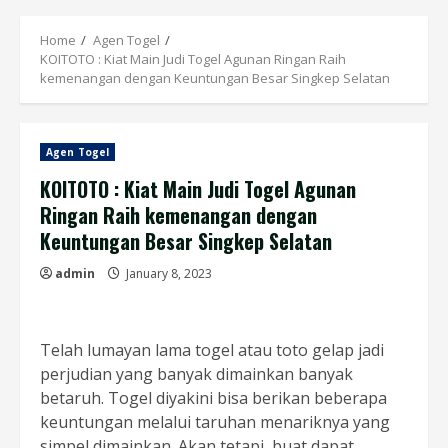
Menu
Home
Agen Togel
KOITOTO : Kiat Main Judi Togel Agunan Ringan Raih
kemenangan dengan Keuntungan Besar Singkep Selatan
Agen Togel
KOITOTO : Kiat Main Judi Togel Agunan
Ringan Raih kemenangan dengan
Keuntungan Besar Singkep Selatan
admin
January 8, 2023
Telah lumayan lama togel atau toto gelap jadi
perjudian yang banyak dimainkan banyak
betaruh. Togel diyakini bisa berikan beberapa
keuntungan melalui taruhan menariknya yang
simpel dimainkan. Akan tetapi, buat dapat