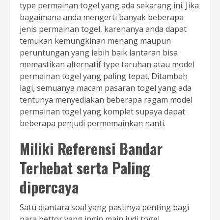
type permainan togel yang ada sekarang ini. Jika
bagaimana anda mengerti banyak beberapa
jenis permainan togel, karenanya anda dapat
temukan kemungkinan menang maupun
peruntungan yang lebih baik lantaran bisa
memastikan alternatif type taruhan atau model
permainan togel yang paling tepat. Ditambah
lagi, semuanya macam pasaran togel yang ada
tentunya menyediakan beberapa ragam model
permainan togel yang komplet supaya dapat
beberapa penjudi permemainkan nanti.
Miliki Referensi Bandar
Terhebat serta Paling
dipercaya
Satu diantara soal yang pastinya penting bagi
para bettor yang ingin main judi togel