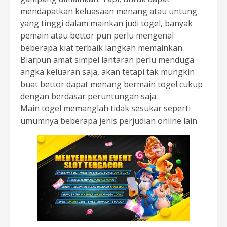
mendapatkan keluasaan menang atau untung
yang tinggi dalam mainkan judi togel, banyak
pemain atau bettor pun perlu mengenal
beberapa kiat terbaik langkah memainkan.
Biarpun amat simpel lantaran perlu menduga
angka keluaran saja, akan tetapi tak mungkin
buat bettor dapat menang bermain togel cukup
dengan berdasar peruntungan saja.
Main togel memanglah tidak sesukar seperti
umumnya beberapa jenis perjudian online lain.