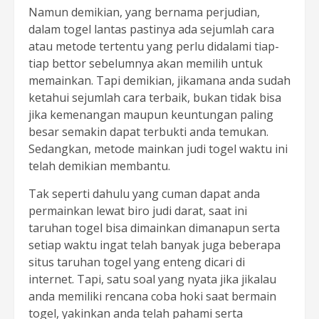
Namun demikian, yang bernama perjudian,
dalam togel lantas pastinya ada sejumlah cara
atau metode tertentu yang perlu didalami tiap-
tiap bettor sebelumnya akan memilih untuk
memainkan. Tapi demikian, jikamana anda sudah
ketahui sejumlah cara terbaik, bukan tidak bisa
jika kemenangan maupun keuntungan paling
besar semakin dapat terbukti anda temukan.
Sedangkan, metode mainkan judi togel waktu ini
telah demikian membantu.
Tak seperti dahulu yang cuman dapat anda
permainkan lewat biro judi darat, saat ini
taruhan togel bisa dimainkan dimanapun serta
setiap waktu ingat telah banyak juga beberapa
situs taruhan togel yang enteng dicari di
internet. Tapi, satu soal yang nyata jika jikalau
anda memiliki rencana coba hoki saat bermain
togel, yakinkan anda telah pahami serta