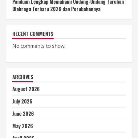
Panduan Lengkap Memahami Undang-Undang Taruhan
Olahraga Terbaru 2026 dan Perubahannya
RECENT COMMENTS
No comments to show.
ARCHIVES
August 2026
July 2026
June 2026
May 2026