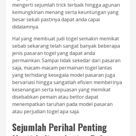
mengerti sejumlah trick terbaik hingga agunan
kemungkinan menang serta keuntungan yang
besar sekali pastinya dapat anda capai
didalamnya.
Hal yang membuat judi togel semakin memikat
sebab sekarang telah sangat banyak beberapa
jenis pasaran togel yang dapat anda
permainkan. Sampai tidak sekedar dari pasaran
saja, macam-macam permainan togel lantas
yang terhidang kesegala model pasaran juga
bervariasi hingga sangatlah efisien memberinya
kesenangan serta kepuasan yang memikat
disebabkan pemain atau bettor dapat
menempatkan taruhan pada model pasaran
atau perjudian togel apa saja.
Sejumlah Perihal Penting