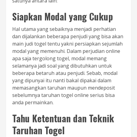
satunya antara lain:
Siapkan Modal yang Cukup
Hal utama yang sebaiknya menjadi perhatian
dan dijalankan beberapa penjudi yang bisa akan
main judi togel tentu yakni persiapkan sejumlah
modal yang memenuhi. Dalam perjudian online
apa saja tergolong togel, modal memang
selamanya jadi soal yang dibutuhkan untuk
beberapa betaruh atau penjudi. Sebab, modal
yang dipunyai itu nanti bakal dipakai dalam
memasangkan taruhan maupun mendeposit
sebelumnya taruhan togel online serius bisa
anda permainkan.
Tahu Ketentuan dan Teknik
Taruhan Togel