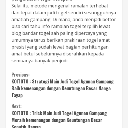
Selai itu, metode mengenal ramalan terhebat
dan tepat dalam judi togel sendiri sesungguhnya
amatlah gampang. Di mana, anda menjadi bettor
bisa cari tahu info ramalan togel terpilih lewat
blog bandar togel sah paling dipercaya yang
umumnya terus berikan prakiraan togel amat
presisi yang sudah lewat bagian perhitungan
amat betul sebelumnya diserahkan kepada
semuanya banyak penjudi.
Continue
Previous:
KOITOTO : Strategi Main Judi Togel Agunan Gampang
Reading
Raih kemenangan dengan Keuntungan Besar Nanga
Tayap
Next:
KOITOTO : Trick Main Judi Togel Agunan Gampang
Meraih kemenangan dengan Keuntungan Besar
Seputih Raman