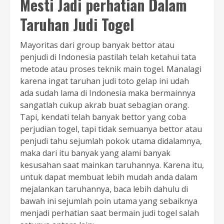
Mesti Jadi perhatian Dalam
Taruhan Judi Togel
Mayoritas dari group banyak bettor atau
penjudi di Indonesia pastilah telah ketahui tata
metode atau proses teknik main togel. Manalagi
karena ingat taruhan judi toto gelap ini udah
ada sudah lama di Indonesia maka bermainnya
sangatlah cukup akrab buat sebagian orang.
Tapi, kendati telah banyak bettor yang coba
perjudian togel, tapi tidak semuanya bettor atau
penjudi tahu sejumlah pokok utama didalamnya,
maka dari itu banyak yang alami banyak
kesusahan saat mainkan taruhannya. Karena itu,
untuk dapat membuat lebih mudah anda dalam
mejalankan taruhannya, baca lebih dahulu di
bawah ini sejumlah poin utama yang sebaiknya
menjadi perhatian saat bermain judi togel salah