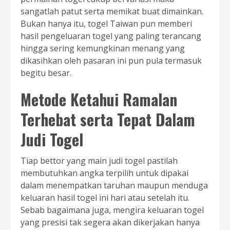
sangatlah patut serta memikat buat dimainkan.
Bukan hanya itu, togel Taiwan pun memberi
hasil pengeluaran togel yang paling terancang
hingga sering kemungkinan menang yang
dikasihkan oleh pasaran ini pun pula termasuk
begitu besar.
Metode Ketahui Ramalan
Terhebat serta Tepat Dalam
Judi Togel
Tiap bettor yang main judi togel pastilah
membutuhkan angka terpilih untuk dipakai
dalam menempatkan taruhan maupun menduga
keluaran hasil togel ini hari atau setelah itu.
Sebab bagaimana juga, mengira keluaran togel
yang presisi tak segera akan dikerjakan hanya