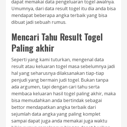
dapat memakai data pengeluaran togel awalnya.
Umumnya, dari data result togel itu dia anda bisa
mendapat beberapa angka terbaik yang bisa
dibuat jadi sebuah rumus.
Mencari Tahu Result Togel
Paling akhir
Seperti yang kami tuturkan, mengenal data
result atau keluaran togel masa sebelumnya jadi
hal yang seharusnya dilaksanakan tiap-tiap
penjudi yang bermain judi togel. Bukan tanpa
ada argumen, tapi dengan cari tahu serta
membaca keluaran hasil togel paling akhir, maka
bisa memudahkan anda bertindak sebagai
bettor mendapatkan angka terbaik dari
sejumlah data angka yang paling komplet
sampai dapat juga anda memakai juga waktu