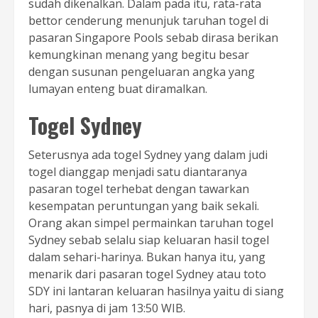
sudah dikenalkan. Dalam pada itu, rata-rata
bettor cenderung menunjuk taruhan togel di
pasaran Singapore Pools sebab dirasa berikan
kemungkinan menang yang begitu besar
dengan susunan pengeluaran angka yang
lumayan enteng buat diramalkan.
Togel Sydney
Seterusnya ada togel Sydney yang dalam judi
togel dianggap menjadi satu diantaranya
pasaran togel terhebat dengan tawarkan
kesempatan peruntungan yang baik sekali.
Orang akan simpel permainkan taruhan togel
Sydney sebab selalu siap keluaran hasil togel
dalam sehari-harinya. Bukan hanya itu, yang
menarik dari pasaran togel Sydney atau toto
SDY ini lantaran keluaran hasilnya yaitu di siang
hari, pasnya di jam 13:50 WIB.