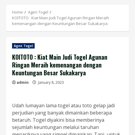
Menu
Home
Agen Togel
KOITOTO : Kiat Main Judi Togel Agunan Ringan Meraih
kemenangan dengan Keuntungan Besar Sukakarya
Agen Togel
KOITOTO : Kiat Main Judi Togel Agunan
Ringan Meraih kemenangan dengan
Keuntungan Besar Sukakarya
admin
January 8, 2023
Udah lumayan lama togel atau toto gelap jadi
perjudian yang banyak dimainkan beberapa
betaruh. Togel diyakini bisa memberinya
sejumlah keuntungan melalui taruhan
menariknya yang simpel dimainkan. Tapi, untuk