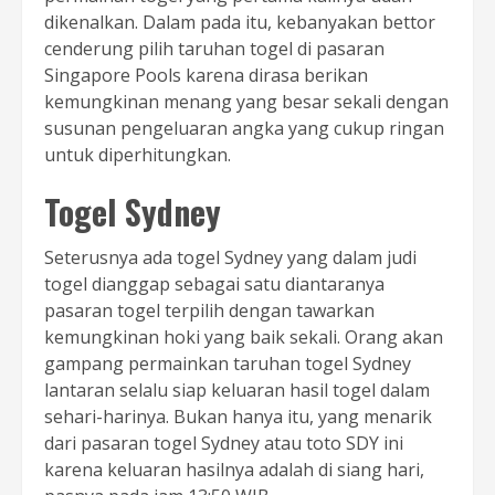
dikenalkan. Dalam pada itu, kebanyakan bettor
cenderung pilih taruhan togel di pasaran
Singapore Pools karena dirasa berikan
kemungkinan menang yang besar sekali dengan
susunan pengeluaran angka yang cukup ringan
untuk diperhitungkan.
Togel Sydney
Seterusnya ada togel Sydney yang dalam judi
togel dianggap sebagai satu diantaranya
pasaran togel terpilih dengan tawarkan
kemungkinan hoki yang baik sekali. Orang akan
gampang permainkan taruhan togel Sydney
lantaran selalu siap keluaran hasil togel dalam
sehari-harinya. Bukan hanya itu, yang menarik
dari pasaran togel Sydney atau toto SDY ini
karena keluaran hasilnya adalah di siang hari,