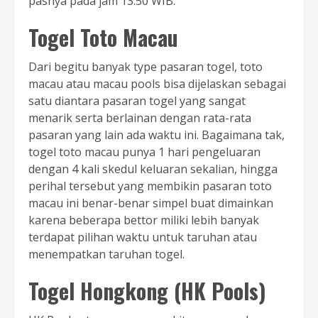
pasnya pada jam 13:50 WIB.
Togel Toto Macau
Dari begitu banyak type pasaran togel, toto
macau atau macau pools bisa dijelaskan sebagai
satu diantara pasaran togel yang sangat
menarik serta berlainan dengan rata-rata
pasaran yang lain ada waktu ini. Bagaimana tak,
togel toto macau punya 1 hari pengeluaran
dengan 4 kali skedul keluaran sekalian, hingga
perihal tersebut yang membikin pasaran toto
macau ini benar-benar simpel buat dimainkan
karena beberapa bettor miliki lebih banyak
terdapat pilihan waktu untuk taruhan atau
menempatkan taruhan togel.
Togel Hongkong (HK Pools)