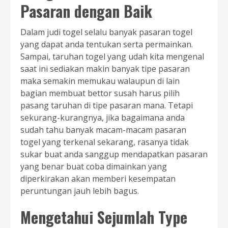
Pasaran dengan Baik
Dalam judi togel selalu banyak pasaran togel
yang dapat anda tentukan serta permainkan.
Sampai, taruhan togel yang udah kita mengenal
saat ini sediakan makin banyak tipe pasaran
maka semakin memukau walaupun di lain
bagian membuat bettor susah harus pilih
pasang taruhan di tipe pasaran mana. Tetapi
sekurang-kurangnya, jika bagaimana anda
sudah tahu banyak macam-macam pasaran
togel yang terkenal sekarang, rasanya tidak
sukar buat anda sanggup mendapatkan pasaran
yang benar buat coba dimainkan yang
diperkirakan akan memberi kesempatan
peruntungan jauh lebih bagus.
Mengetahui Sejumlah Type