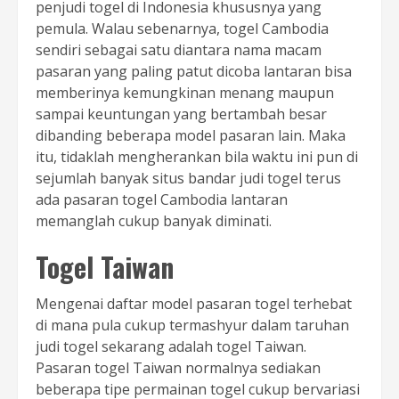
penjudi togel di Indonesia khususnya yang
pemula. Walau sebenarnya, togel Cambodia
sendiri sebagai satu diantara nama macam
pasaran yang paling patut dicoba lantaran bisa
memberinya kemungkinan menang maupun
sampai keuntungan yang bertambah besar
dibanding beberapa model pasaran lain. Maka
itu, tidaklah mengherankan bila waktu ini pun di
sejumlah banyak situs bandar judi togel terus
ada pasaran togel Cambodia lantaran
memanglah cukup banyak diminati.
Togel Taiwan
Mengenai daftar model pasaran togel terhebat
di mana pula cukup termashyur dalam taruhan
judi togel sekarang adalah togel Taiwan.
Pasaran togel Taiwan normalnya sediakan
beberapa tipe permainan togel cukup bervariasi