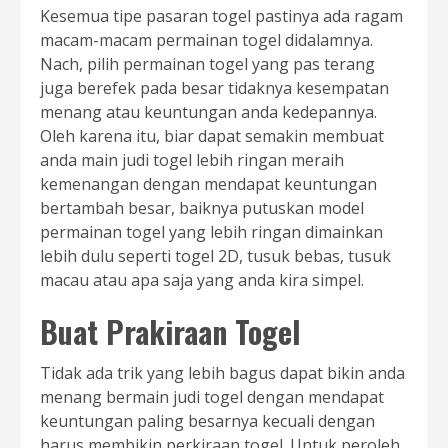
Kesemua tipe pasaran togel pastinya ada ragam
macam-macam permainan togel didalamnya.
Nach, pilih permainan togel yang pas terang
juga berefek pada besar tidaknya kesempatan
menang atau keuntungan anda kedepannya.
Oleh karena itu, biar dapat semakin membuat
anda main judi togel lebih ringan meraih
kemenangan dengan mendapat keuntungan
bertambah besar, baiknya putuskan model
permainan togel yang lebih ringan dimainkan
lebih dulu seperti togel 2D, tusuk bebas, tusuk
macau atau apa saja yang anda kira simpel.
Buat Prakiraan Togel
Tidak ada trik yang lebih bagus dapat bikin anda
menang bermain judi togel dengan mendapat
keuntungan paling besarnya kecuali dengan
harus membikin perkiraan togel. Untuk peroleh