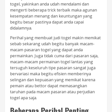
togel, yakinkan anda udah mendalami dan
mengerti beberapa trick terbaik maka agunan
kesempatan menang dan keuntungan yang
begitu besar pastinya dapat anda capai
didalamnya.
Perihal yang membuat judi togel makin memikat
sebab sekarang udah begitu banyak macam-
macam pasaran togel yang dapat anda
permainkan. Juga tidak cuma dari pasaran saja,
macam-macam permainan togel lantas yang
tersuguh keseluruh tipe pasaran sangat juga
bervariasi maka begitu efisien memberinya
selingan dan kepuasan yang memikat karena
pemain atau bettor dapat memasangkan
taruhan pada macam pasaran atau perjudian
togel apa saja.
Beberapa Perihal Penting