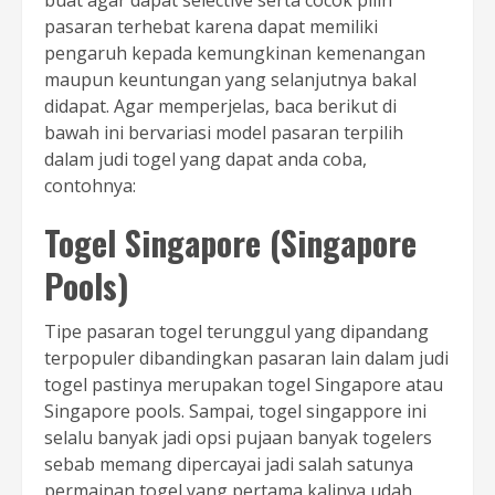
buat agar dapat selective serta cocok pilih
pasaran terhebat karena dapat memiliki
pengaruh kepada kemungkinan kemenangan
maupun keuntungan yang selanjutnya bakal
didapat. Agar memperjelas, baca berikut di
bawah ini bervariasi model pasaran terpilih
dalam judi togel yang dapat anda coba,
contohnya:
Togel Singapore (Singapore
Pools)
Tipe pasaran togel terunggul yang dipandang
terpopuler dibandingkan pasaran lain dalam judi
togel pastinya merupakan togel Singapore atau
Singapore pools. Sampai, togel singappore ini
selalu banyak jadi opsi pujaan banyak togelers
sebab memang dipercayai jadi salah satunya
permainan togel yang pertama kalinya udah