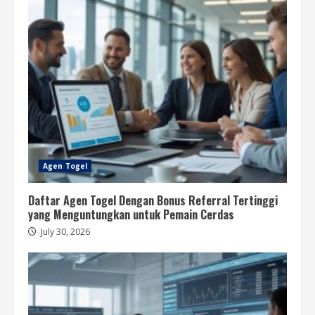
Agen Togel
Daftar Agen Togel Dengan Bonus Referral Tertinggi
yang Menguntungkan untuk Pemain Cerdas
July 30, 2026