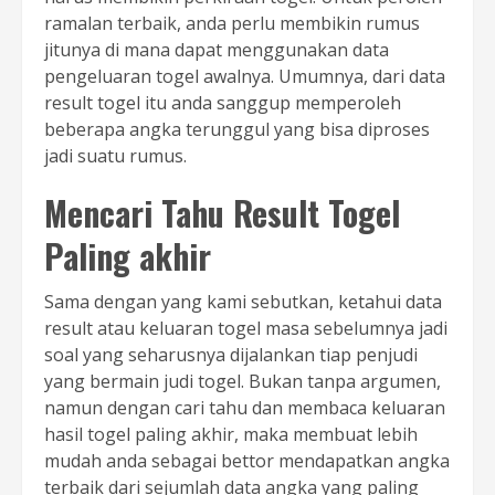
ramalan terbaik, anda perlu membikin rumus
jitunya di mana dapat menggunakan data
pengeluaran togel awalnya. Umumnya, dari data
result togel itu anda sanggup memperoleh
beberapa angka terunggul yang bisa diproses
jadi suatu rumus.
Mencari Tahu Result Togel
Paling akhir
Sama dengan yang kami sebutkan, ketahui data
result atau keluaran togel masa sebelumnya jadi
soal yang seharusnya dijalankan tiap penjudi
yang bermain judi togel. Bukan tanpa argumen,
namun dengan cari tahu dan membaca keluaran
hasil togel paling akhir, maka membuat lebih
mudah anda sebagai bettor mendapatkan angka
terbaik dari sejumlah data angka yang paling