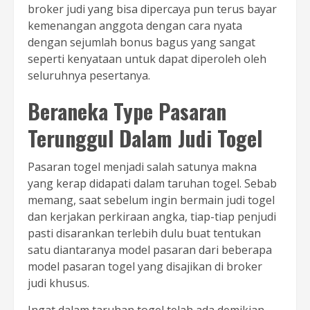
broker judi yang bisa dipercaya pun terus bayar
kemenangan anggota dengan cara nyata
dengan sejumlah bonus bagus yang sangat
seperti kenyataan untuk dapat diperoleh oleh
seluruhnya pesertanya.
Beraneka Type Pasaran
Terunggul Dalam Judi Togel
Pasaran togel menjadi salah satunya makna
yang kerap didapati dalam taruhan togel. Sebab
memang, saat sebelum ingin bermain judi togel
dan kerjakan perkiraan angka, tiap-tiap penjudi
pasti disarankan terlebih dulu buat tentukan
satu diantaranya model pasaran dari beberapa
model pasaran togel yang disajikan di broker
judi khusus.