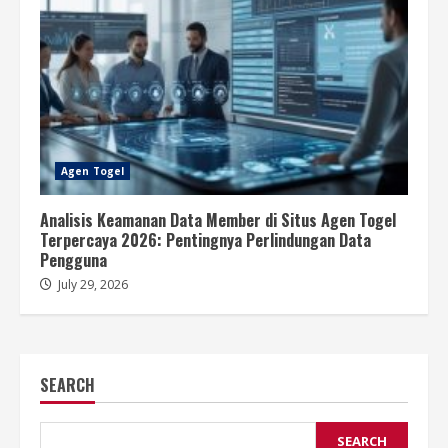
Agen Togel
Analisis Keamanan Data Member di Situs Agen Togel
Terpercaya 2026: Pentingnya Perlindungan Data
Pengguna
July 29, 2026
SEARCH
SEARCH