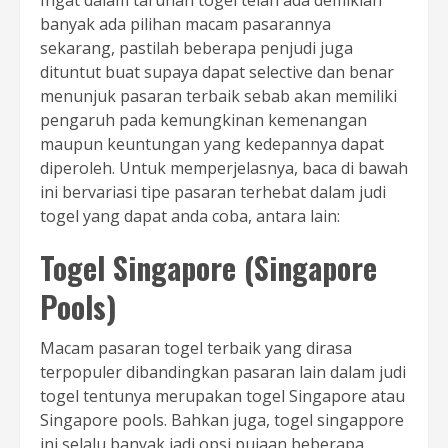
Ingat dalam taruhan togel telah ada demikian
banyak ada pilihan macam pasarannya
sekarang, pastilah beberapa penjudi juga
dituntut buat supaya dapat selective dan benar
menunjuk pasaran terbaik sebab akan memiliki
pengaruh pada kemungkinan kemenangan
maupun keuntungan yang kedepannya dapat
diperoleh. Untuk memperjelasnya, baca di bawah
ini bervariasi tipe pasaran terhebat dalam judi
togel yang dapat anda coba, antara lain:
Togel Singapore (Singapore
Pools)
Macam pasaran togel terbaik yang dirasa
terpopuler dibandingkan pasaran lain dalam judi
togel tentunya merupakan togel Singapore atau
Singapore pools. Bahkan juga, togel singappore
ini selalu banyak jadi opsi pujaan beberapa