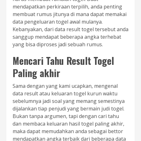
mendapatkan perkiraan terpilih, anda penting
membuat rumus jitunya di mana dapat memakai
data pengeluaran togel awal mulanya.
Kebanyakan, dari data result togel tersebut anda
sanggup mendapat beberapa angka terhebat
yang bisa diproses jadi sebuah rumus.
Mencari Tahu Result Togel
Paling akhir
Sama dengan yang kami ucapkan, mengenal
data result atau keluaran togel kurun waktu
sebelumnya jadi soal yang memang semestinya
dijalankan tiap penjudi yang bermain judi togel.
Bukan tanpa argumen, tapi dengan cari tahu
dan membaca keluaran hasil togel paling akhir,
maka dapat memudahkan anda sebagai bettor
mendapatkan angka terbaik dari beberapa data