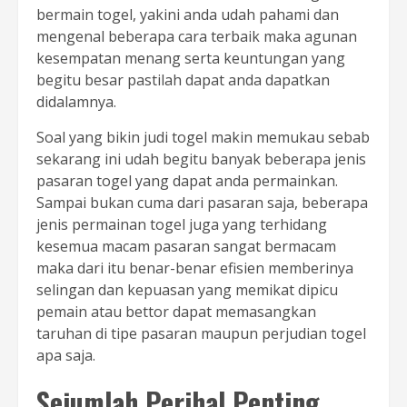
bermain togel, yakini anda udah pahami dan
mengenal beberapa cara terbaik maka agunan
kesempatan menang serta keuntungan yang
begitu besar pastilah dapat anda dapatkan
didalamnya.
Soal yang bikin judi togel makin memukau sebab
sekarang ini udah begitu banyak beberapa jenis
pasaran togel yang dapat anda permainkan.
Sampai bukan cuma dari pasaran saja, beberapa
jenis permainan togel juga yang terhidang
kesemua macam pasaran sangat bermacam
maka dari itu benar-benar efisien memberinya
selingan dan kepuasan yang memikat dipicu
pemain atau bettor dapat memasangkan
taruhan di tipe pasaran maupun perjudian togel
apa saja.
Sejumlah Perihal Penting