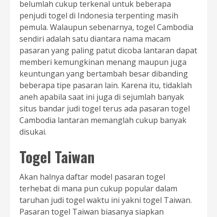
belumlah cukup terkenal untuk beberapa
penjudi togel di Indonesia terpenting masih
pemula. Walaupun sebenarnya, togel Cambodia
sendiri adalah satu diantara nama macam
pasaran yang paling patut dicoba lantaran dapat
memberi kemungkinan menang maupun juga
keuntungan yang bertambah besar dibanding
beberapa tipe pasaran lain. Karena itu, tidaklah
aneh apabila saat ini juga di sejumlah banyak
situs bandar judi togel terus ada pasaran togel
Cambodia lantaran memanglah cukup banyak
disukai.
Togel Taiwan
Akan halnya daftar model pasaran togel
terhebat di mana pun cukup popular dalam
taruhan judi togel waktu ini yakni togel Taiwan.
Pasaran togel Taiwan biasanya siapkan