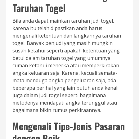
Taruhan Togel
Bila anda dapat mainkan taruhan judi togel,
karena itu telah dipastikan anda harus
mengenali ketentuan dan langkahnya taruhan
togel. Banyak penjudi yang masih mungkin
susah ketahui seperti apakah ketentuan yang
betul dalam taruhan togel yang umumnya
cuman ketahui menerka atau memperkirakan
angka keluaran saja. Karena, kecuali semata-
mata menduga angka pengeluaran saja, ada
beberapa perihal yang lain butuh anda kenali
juga dalam judi togel seperti bagaimana
metodenya mendapati angka terunggul atau
bagaimana bikin rumus perkiraannya.
Mengenali Tipe-Jenis Pasaran
dengan Baik