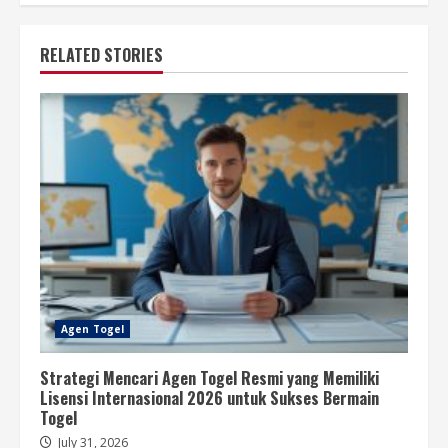
RELATED STORIES
Agen Togel
Strategi Mencari Agen Togel Resmi yang Memiliki
Lisensi Internasional 2026 untuk Sukses Bermain
Togel
July 31, 2026