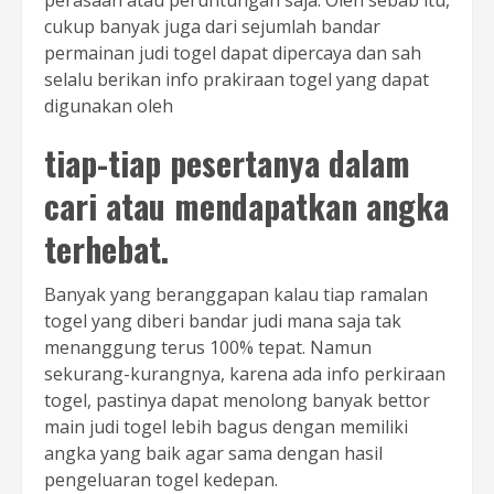
perasaan atau peruntungan saja. Oleh sebab itu,
cukup banyak juga dari sejumlah bandar
permainan judi togel dapat dipercaya dan sah
selalu berikan info prakiraan togel yang dapat
digunakan oleh
tiap-tiap pesertanya dalam
cari atau mendapatkan angka
terhebat.
Banyak yang beranggapan kalau tiap ramalan
togel yang diberi bandar judi mana saja tak
menanggung terus 100% tepat. Namun
sekurang-kurangnya, karena ada info perkiraan
togel, pastinya dapat menolong banyak bettor
main judi togel lebih bagus dengan memiliki
angka yang baik agar sama dengan hasil
pengeluaran togel kedepan.