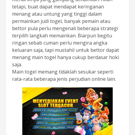
tetapi, buat dapat mendapat keringanan
menang atau untung yang tinggi dalam
permainkan judi togel, banyak pemain atau
bettor pula perlu mengenali beberapa strategi
terpilih langkah memainkan. Biarpun begitu
ringan sebab cuman perlu mengira angka
keluaran saja, tapi mustahil untuk bettor dapat
menang main togel hanya cukup berdasar hoki
saja.
Main togel memang tidaklah sesukar seperti
rata-rata beberapa jenis perjudian online lain.