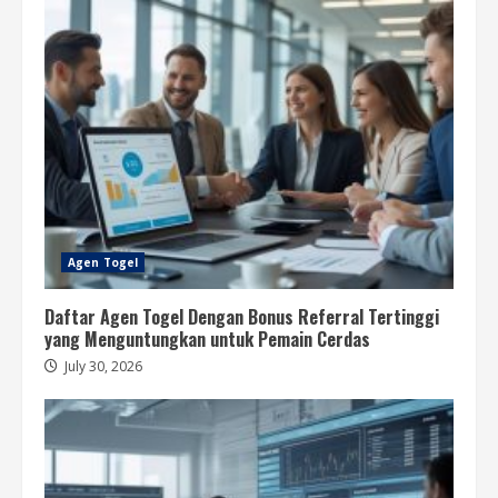
Agen Togel
Daftar Agen Togel Dengan Bonus Referral Tertinggi
yang Menguntungkan untuk Pemain Cerdas
July 30, 2026