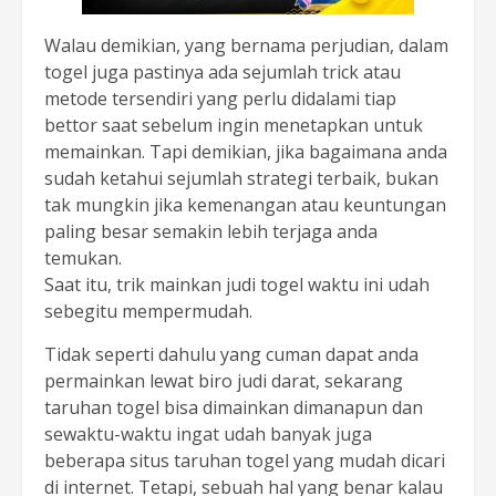
Walau demikian, yang bernama perjudian, dalam
togel juga pastinya ada sejumlah trick atau
metode tersendiri yang perlu didalami tiap
bettor saat sebelum ingin menetapkan untuk
memainkan. Tapi demikian, jika bagaimana anda
sudah ketahui sejumlah strategi terbaik, bukan
tak mungkin jika kemenangan atau keuntungan
paling besar semakin lebih terjaga anda
temukan.
Saat itu, trik mainkan judi togel waktu ini udah
sebegitu mempermudah.
Tidak seperti dahulu yang cuman dapat anda
permainkan lewat biro judi darat, sekarang
taruhan togel bisa dimainkan dimanapun dan
sewaktu-waktu ingat udah banyak juga
beberapa situs taruhan togel yang mudah dicari
di internet. Tetapi, sebuah hal yang benar kalau