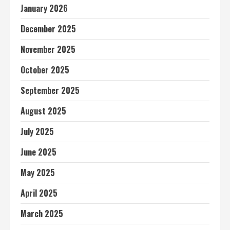
January 2026
December 2025
November 2025
October 2025
September 2025
August 2025
July 2025
June 2025
May 2025
April 2025
March 2025