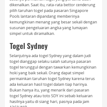
dikenalkan. Saat itu, rata-rata bettor cenderung
pilih taruhan togel pada pasaran Singapore
Pools lantaran dipandang memberinya
kemungkinan menang yang besar sekali dengan
susunan pengeluaran angka yang lumayan
simpel untuk diramalkan.
Togel Sydney
Selanjutnya ada togel Sydney yang dalam judi
togel dianggap selaku salah satunya pasaran
togel terunggul dengan tawarkan kemungkinan
hoki yang baik sekali. Orang dapat simpel
permainkan taruhan togel Sydney karena terus
ada keluaran hasil togel dalam tiap harinya.
Bukan hanya itu, yang menarik dari pasaran
togel Sydney atau toto SDY ini sebab keluaran
hasilnya yaitu di siang hari, pasnya pada jam