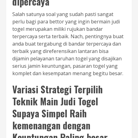
dipercaya
Salah satunya soal yang sudah pasti sangat
perlu bagi para bettor yang ingin bermain judi
togel merupakan miliki rujukan bandar
terpercaya serta terbaik. Nach, pentingnya buat
anda buat tergabung di bandar terpercaya dan
terbaik yang direferensikan lantaran bisa
dijamin pelayanan taruhan togel yang disajikan
serius jamin keuntungan, pasaran togel yang
komplet dan kesempatan menang begitu besar.
Variasi Strategi Terpilih
Teknik Main Judi Togel
Supaya Simpel Raih
kemenangan dengan
Keuntungan Paling besar