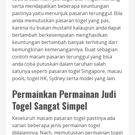
serta mendapatkan beberapa keuntungan
pastinya yaitu menunjuk pasaran terunggul. Bila
anda memutuskan pasaran togel yang pas,
karena itu bukan mustahil kalaupun anda dapat
bertambah berkesempatan menghasilkan
keuntungan bertambah banyak terhitung dari
kemungkinan kemenangannya. Buat sebagian
contoh macam pasaran terunggul yang bisa
anda coba putuskan dalam taruhan salah
satunya seperti pasaran togel Singapore, macau
pools, togel HK, Sydney serta model yang lain.
Permainkan Permainan Judi
Togel Sangat Simpel
Keseluruh macam pasaran togel pastinya ada
varian beberapa jenis permainan togel
didalamnya. Nach, memutuskan permainan togel