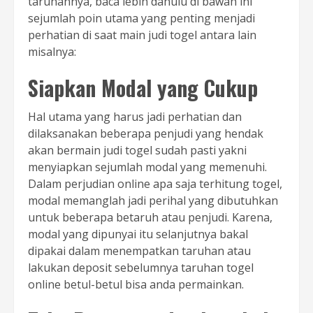
taruhannya, baca lebih dahulu di bawah ini
sejumlah poin utama yang penting menjadi
perhatian di saat main judi togel antara lain
misalnya:
Siapkan Modal yang Cukup
Hal utama yang harus jadi perhatian dan
dilaksanakan beberapa penjudi yang hendak
akan bermain judi togel sudah pasti yakni
menyiapkan sejumlah modal yang memenuhi.
Dalam perjudian online apa saja terhitung togel,
modal memanglah jadi perihal yang dibutuhkan
untuk beberapa betaruh atau penjudi. Karena,
modal yang dipunyai itu selanjutnya bakal
dipakai dalam menempatkan taruhan atau
lakukan deposit sebelumnya taruhan togel
online betul-betul bisa anda permainkan.