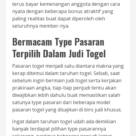
terus bayar kemenangan anggota dengan cara
nyata dengan beberapa bonus atraktif yang
paling realitas buat dapat diperoleh oleh
seluruhnya member-nya.
Bermacam Type Pasaran
Terpilih Dalam Judi Togel
Pasaran togel menjadi satu diantara makna yang
kerap ditemui dalam taruhan togel. Sebab, saat
sebelum ingin bermain judi togel serta kerjakan
prakiraan angka, tiap-tiap penjudi tentu akan
diwajibkan lebih dahulu buat memastikan salah
satunya type pasaran dari beberapa model
pasaran togel yang disajikan di biro judi khusus.
Ingat dalam taruhan togel udah ada demikian
banyak terdapat pilihan type pasarannya