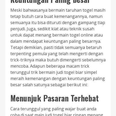
Meski bahwasanya bermain taruhan togel masih
tetap butuh cara buat kemenangannya, namun
semuanya itu bisa dituruti dengan gampang tiap
penjudi. Juga, sedikit kiat atau teknik susah
untuk dapat menang bermain togel online atau
dalam mendapat keuntungan paling besarnya.
Tetapi demikian, pasti tidak semuanya betaruh
terpenting pemula yang telah mengerti dengan
trick-triknya maka butuh dimengerti sebelumnya
mencoba. Adapun beberapa macam trick
terunggul trik bermain judi togel biar simpel
meraih kemenangan dengan keuntungan paling
besar salah satunya sebagai berikut ini:
Menunjuk Pasaran Terhebat
Cara terunggul yang paling wajar buat anda
coba di saat main judi togel biar ringan menang