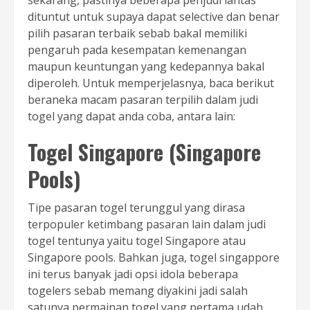
sekarang, pastinya beberapa penjudi lantas
dituntut untuk supaya dapat selective dan benar
pilih pasaran terbaik sebab bakal memiliki
pengaruh pada kesempatan kemenangan
maupun keuntungan yang kedepannya bakal
diperoleh. Untuk memperjelasnya, baca berikut
beraneka macam pasaran terpilih dalam judi
togel yang dapat anda coba, antara lain:
Togel Singapore (Singapore
Pools)
Tipe pasaran togel terunggul yang dirasa
terpopuler ketimbang pasaran lain dalam judi
togel tentunya yaitu togel Singapore atau
Singapore pools. Bahkan juga, togel singappore
ini terus banyak jadi opsi idola beberapa
togelers sebab memang diyakini jadi salah
satunya permainan togel yang pertama udah