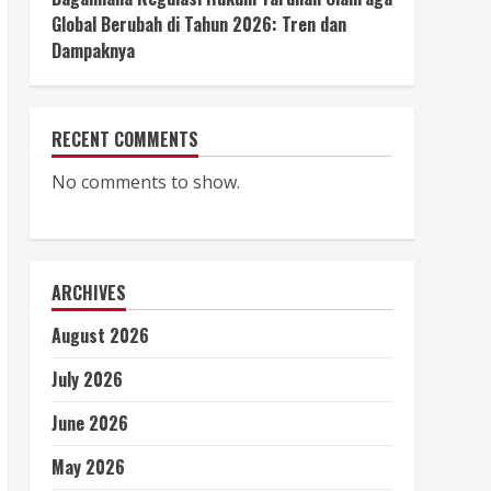
Global Berubah di Tahun 2026: Tren dan
Dampaknya
RECENT COMMENTS
No comments to show.
ARCHIVES
August 2026
July 2026
June 2026
May 2026