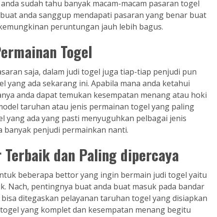
a anda sudah tahu banyak macam-macam pasaran togel
r buat anda sanggup mendapati pasaran yang benar buat
 kemungkinan peruntungan jauh lebih bagus.
Permainan Togel
ran saja, dalam judi togel juga tiap-tiap penjudi pun
l yang ada sekarang ini. Apabila mana anda ketahui
anya anda dapat temukan kesempatan menang atau hoki
 model taruhan atau jenis permainan togel yang paling
l yang ada yang pasti menyuguhkan pelbagai jenis
 banyak penjudi permainkan nanti.
Terbaik dan Paling dipercaya
ntuk beberapa bettor yang ingin bermain judi togel yaitu
aik. Nach, pentingnya buat anda buat masuk pada bandar
 bisa ditegaskan pelayanan taruhan togel yang disiapkan
togel yang komplet dan kesempatan menang begitu