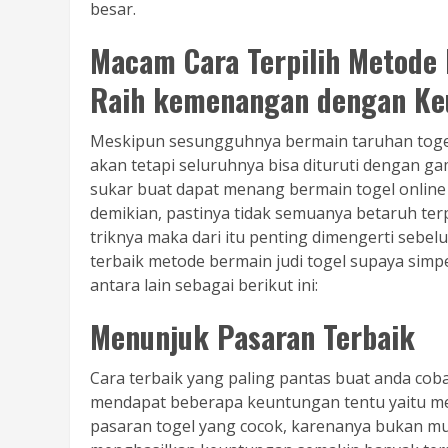
besar.
Macam Cara Terpilih Metode 
Raih kemenangan dengan Keu
Meskipun sesungguhnya bermain taruhan toge
akan tetapi seluruhnya bisa dituruti dengan ga
sukar buat dapat menang bermain togel online
demikian, pastinya tidak semuanya betaruh te
triknya maka dari itu penting dimengerti sebe
terbaik metode bermain judi togel supaya sim
antara lain sebagai berikut ini:
Menunjuk Pasaran Terbaik
Cara terbaik yang paling pantas buat anda coba
mendapat beberapa keuntungan tentu yaitu me
pasaran togel yang cocok, karenanya bukan mu