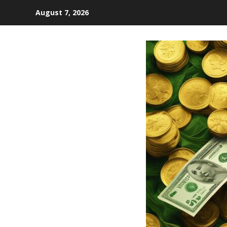
Skip
August 7, 2026
to
content