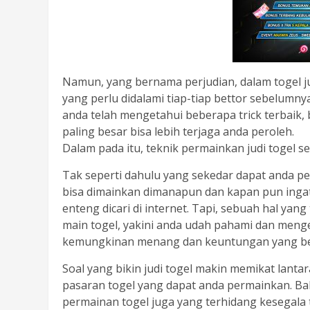
Namun, yang bernama perjudian, dalam togel ju
yang perlu didalami tiap-tiap bettor sebelumn
anda telah mengetahui beberapa trick terbai
paling besar bisa lebih terjaga anda peroleh.
Dalam pada itu, teknik permainkan judi togel
Tak seperti dahulu yang sekedar dapat anda pe
bisa dimainkan dimanapun dan kapan pun ingat
enteng dicari di internet. Tapi, sebuah hal yan
main togel, yakini anda udah pahami dan menge
kemungkinan menang dan keuntungan yang begi
Soal yang bikin judi togel makin memikat lanta
pasaran togel yang dapat anda permainkan. Bah
permainan togel juga yang terhidang kesegala 