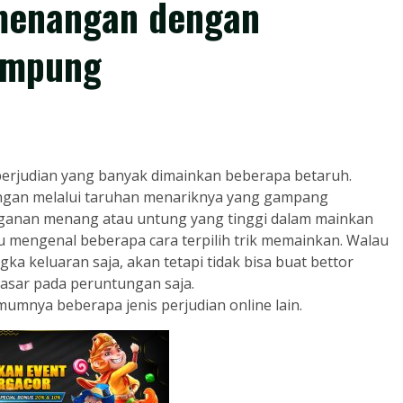
menangan dengan
impung
 perjudian yang banyak dimainkan beberapa betaruh.
ungan melalui taruhan menariknya yang gampang
ganan menang atau untung yang tinggi dalam mainkan
lu mengenal beberapa cara terpilih trik memainkan. Walau
a keluaran saja, akan tetapi tidak bisa buat bettor
asar pada peruntungan saja.
umnya beberapa jenis perjudian online lain.