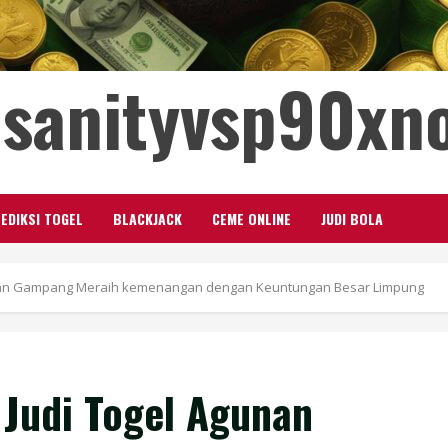
nsanityvsp90xn
EDIKSI TOGEL
BLACKJACK
CEME ONLINE
JUDI BOLA
gunan Gampang Meraih kemenangan dengan Keuntungan Besar Limpung
 Judi Togel Agunan