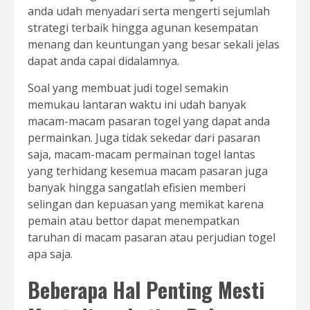
anda udah menyadari serta mengerti sejumlah
strategi terbaik hingga agunan kesempatan
menang dan keuntungan yang besar sekali jelas
dapat anda capai didalamnya.
Soal yang membuat judi togel semakin
memukau lantaran waktu ini udah banyak
macam-macam pasaran togel yang dapat anda
permainkan. Juga tidak sekedar dari pasaran
saja, macam-macam permainan togel lantas
yang terhidang kesemua macam pasaran juga
banyak hingga sangatlah efisien memberi
selingan dan kepuasan yang memikat karena
pemain atau bettor dapat menempatkan
taruhan di macam pasaran atau perjudian togel
apa saja.
Beberapa Hal Penting Mesti