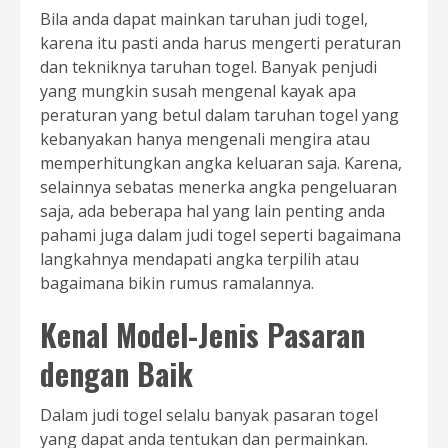
Bila anda dapat mainkan taruhan judi togel,
karena itu pasti anda harus mengerti peraturan
dan tekniknya taruhan togel. Banyak penjudi
yang mungkin susah mengenal kayak apa
peraturan yang betul dalam taruhan togel yang
kebanyakan hanya mengenali mengira atau
memperhitungkan angka keluaran saja. Karena,
selainnya sebatas menerka angka pengeluaran
saja, ada beberapa hal yang lain penting anda
pahami juga dalam judi togel seperti bagaimana
langkahnya mendapati angka terpilih atau
bagaimana bikin rumus ramalannya.
Kenal Model-Jenis Pasaran
dengan Baik
Dalam judi togel selalu banyak pasaran togel
yang dapat anda tentukan dan permainkan.