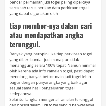
bandar permainan judi togel paling dipercaya
serta sah terus berikan data perkiraan togel
yang dapat digunakan oleh
tiap member-nya dalam cari
atau mendapatkan angka
terunggul.
Banyak yang beropini jika tiap perkiraan togel
yang diberi bandar judi mana pun tidak
menanggung selalu 100% tepat. Namun minimal,
oleh karena ada info ramalan togel, pasti dapat
menolong banyak bettor main judi togel lebih
bagus dengan punyai angka yang baik agar
sesuai sama hasil pengeluaran togel
kedepannya.
Selai itu, langkah mengenal ramalan terunggul
dan presisi dalam judi togel sendiri bahwasanya