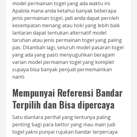
model permainan togel yang ada waktu ini.
Apabila mana anda ketahui banyak beberapa
jenis permainan togel, jadi anda dapat peroleh
kesempatan menang atau hoki yang lebih baik
lantaran dapat tentukan alternatif model
taruhan atau jenis permainan togel yang paling
pas. Ditambah lagi, seluruh model pasaran togel
yang ada yang pasti menyuguhkan beragam
varian model permainan togel yang komplet
supaya bisa banyak penjudi permemainkan
nanti.
Mempunyai Referensi Bandar
Terpilih dan Bisa dipercaya
Satu diantara perihal yang tentunya paling
penting bagi para bettor yang mau main judi
togel yakni punyai rujukan bandar terpercaya