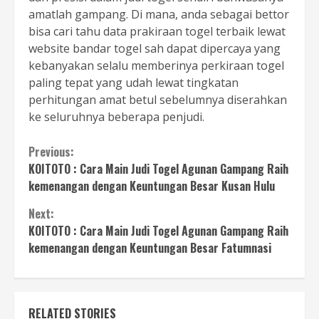
amatlah gampang. Di mana, anda sebagai bettor
bisa cari tahu data prakiraan togel terbaik lewat
website bandar togel sah dapat dipercaya yang
kebanyakan selalu memberinya perkiraan togel
paling tepat yang udah lewat tingkatan
perhitungan amat betul sebelumnya diserahkan
ke seluruhnya beberapa penjudi.
Continue
Previous:
KOITOTO : Cara Main Judi Togel Agunan Gampang Raih
Reading
kemenangan dengan Keuntungan Besar Kusan Hulu
Next:
KOITOTO : Cara Main Judi Togel Agunan Gampang Raih
kemenangan dengan Keuntungan Besar Fatumnasi
RELATED STORIES