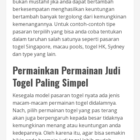
bukan mustahil jika anda dapat bertambah
berkesempatan menghasilkan keuntungan
bertambah banyak tergolong dari kemungkinan
kemenangannya. Untuk contoh-contoh tipe
pasaran terpilih yang bisa anda coba tentukan
dalam taruhan salah satunya seperti pasaran
togel Singapore, macau pools, togel HK, Sydney
dan type yang lain.
Permainkan Permainan Judi
Togel Paling Simpel
Kesegala model pasaran togel nyata ada jenis
macam-macam permainan togel didalamnya.
Nach, pilih permainan togel yang pas terang
akan juga berpengaruh kepada besar tidaknya
kemungkinan menang atau keuntungan anda
kedepannya. Oleh karena itu, agar bisa semakin