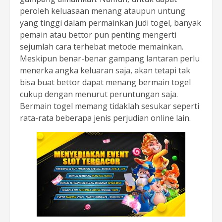
peroleh keluasaan menang ataupun untung
yang tinggi dalam permainkan judi togel, banyak
pemain atau bettor pun penting mengerti
sejumlah cara terhebat metode memainkan.
Meskipun benar-benar gampang lantaran perlu
menerka angka keluaran saja, akan tetapi tak
bisa buat bettor dapat menang bermain togel
cukup dengan menurut peruntungan saja.
Bermain togel memang tidaklah sesukar seperti
rata-rata beberapa jenis perjudian online lain.