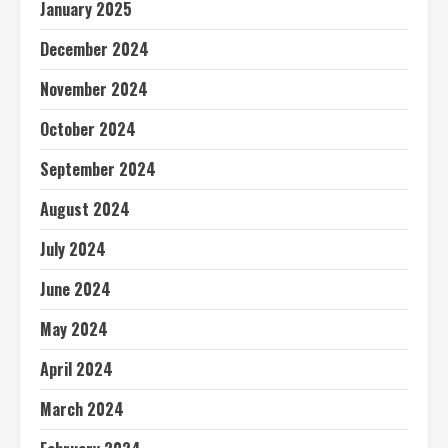
January 2025
December 2024
November 2024
October 2024
September 2024
August 2024
July 2024
June 2024
May 2024
April 2024
March 2024