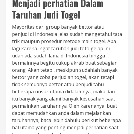
Menjadi perhatian Dalam
Taruhan Judi Togel
Mayoritas dari group banyak bettor atau
penjudi di Indonesia jelas sudah mengetahui tata
trik maupun prosedur metode main togel. Apa
lagi karena ingat taruhan judi toto gelap ini
udah ada sudah lama di Indonesia hingga
bermainnya begitu cukup akrab buat sebagian
orang. Akan tetapi, meskipun sudahlah banyak
bettor yang coba perjudian togel, akan tetapi
tidak semuanya bettor atau penjudi tahu
beberapa unsur utama didalamnya, maka dari
itu banyak yang alami banyak kesusahan saat
permainkan taruhannya. Oleh karenanya, buat
dapat memudahkan anda dalam mejalankan
taruhannya, baca lebih dahulu berikut beberapa
hal utama yang penting menjadi perhatian saat