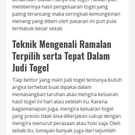
memberinya hasil pengeluaran togel yang
paling terancang maka seringkali kemungkinan
menang yang diberi oleh pasaran ini pun pula
termasuk besar sekali.
Teknik Mengenali Ramalan
Terpilih serta Tepat Dalam
Judi Togel
Tiap bettor yang main judi togel tentunya butuh
angka terhebat buat dipakai dalam
memasangkan taruhan atau mengira keluaran
hasil togel ini hari atau setelah itu. Karena
bagaimanapun juga, mengira keluaran togel
yang presisi tidak bisa dikerjakan cukup dengan
mengira menurut perasaan atau hoki saja. Oleh
sebab itu, lumayan banyak juga dari sejumlah