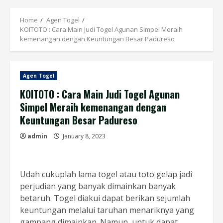
Menu
Home
Agen Togel
KOITOTO : Cara Main Judi Togel Agunan Simpel Meraih
kemenangan dengan Keuntungan Besar Padureso
Agen Togel
KOITOTO : Cara Main Judi Togel Agunan
Simpel Meraih kemenangan dengan
Keuntungan Besar Padureso
admin
January 8, 2023
Udah cukuplah lama togel atau toto gelap jadi
perjudian yang banyak dimainkan banyak
betaruh. Togel diakui dapat berikan sejumlah
keuntungan melalui taruhan menariknya yang
gampang dimainkan. Namun, untuk dapat