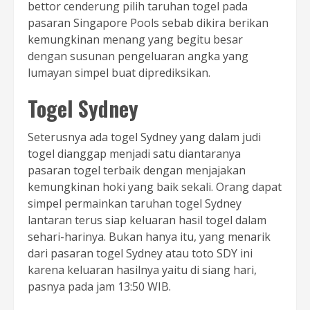
bettor cenderung pilih taruhan togel pada
pasaran Singapore Pools sebab dikira berikan
kemungkinan menang yang begitu besar
dengan susunan pengeluaran angka yang
lumayan simpel buat diprediksikan.
Togel Sydney
Seterusnya ada togel Sydney yang dalam judi
togel dianggap menjadi satu diantaranya
pasaran togel terbaik dengan menjajakan
kemungkinan hoki yang baik sekali. Orang dapat
simpel permainkan taruhan togel Sydney
lantaran terus siap keluaran hasil togel dalam
sehari-harinya. Bukan hanya itu, yang menarik
dari pasaran togel Sydney atau toto SDY ini
karena keluaran hasilnya yaitu di siang hari,
pasnya pada jam 13:50 WIB.