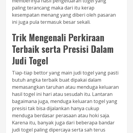
memberinya hasil pengeluaran togel yang
paling terancang maka dari itu kerap
kesempatan menang yang diberi oleh pasaran
ini juga pula termasuk besar sekali.
Trik Mengenali Perkiraan
Terbaik serta Presisi Dalam
Judi Togel
Tiap-tiap bettor yang main judi togel yang pasti
butuh angka terbaik buat dipakai dalam
memasangkan taruhan atau menduga keluaran
hasil togel ini hari atau sesudah itu. Lantaran
bagaimana juga, menduga keluaran togel yang
presisi tak bisa dijalankan hanya cukup
menduga berdasar perasaan atau hoki saja.
Karena itu, banyak juga dari beberapa bandar
judi togel paling dipercaya serta sah terus