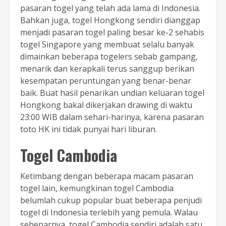
pasaran togel yang telah ada lama di Indonesia.
Bahkan juga, togel Hongkong sendiri dianggap
menjadi pasaran togel paling besar ke-2 sehabis
togel Singapore yang membuat selalu banyak
dimainkan beberapa togelers sebab gampang,
menarik dan kerapkali terus sanggup berikan
kesempatan peruntungan yang benar-benar
baik. Buat hasil penarikan undian keluaran togel
Hongkong bakal dikerjakan drawing di waktu
23:00 WIB dalam sehari-harinya, karena pasaran
toto HK ini tidak punyai hari liburan.
Togel Cambodia
Ketimbang dengan beberapa macam pasaran
togel lain, kemungkinan togel Cambodia
belumlah cukup popular buat beberapa penjudi
togel di Indonesia terlebih yang pemula. Walau
sebenarnya, togel Cambodia sendiri adalah satu