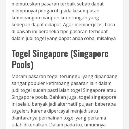
memutuskan pasaran terbaik sebab dapat
mempunyai pengaruh pada kesempatan
kemenangan maupun keuntungan yang
kedepan dapat didapat. Agar memperjelas, baca
di bawah ini beraneka tipe pasaran terhebat
dalam judi togel yang dapat anda coba, misalnya:
Togel Singapore (Singapore
Pools)
Macam pasaran togel terunggul yang dipandang
sangat populer ketimbang pasaran lain dalam
judi togel sudah pasti ialah togel Singapore atau
Singapore pools. Bahkan juga, togel singappore
ini selalu banyak jadi alternatif pujaan beberapa
togelers karena dipercayai menjadi satu
diantaranya permainan togel yang pertama
udah dikenalkan. Dalam pada itu, umumnya