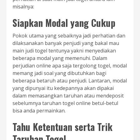
misalnya:
Siapkan Modal yang Cukup
Pokok utama yang sebaiknya jadi perhatian dan
dilaksanakan banyak penjudi yang bakal mau
main judi togel tentunya yakni menyediakan
beberapa modal yang memenuhi. Dalam
perjudian online apa saja tergolong togel, modal
memang jadi soal yang dibutuhkan bagi
beberapa betaruh atau penjudi. Lantaran, modal
yang dipunyai itu kedepannya akan dipakai
dalam memasangkan taruhan atau mendeposit
sebelumnya taruhan togel online betul-betul
bisa anda permainkan.
Tahu Ketentuan serta Trik
Taruhan Togel