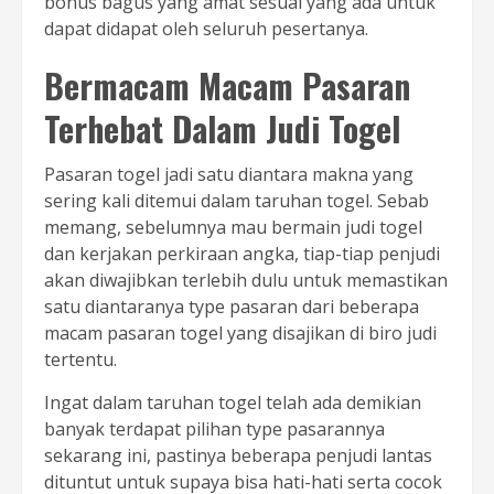
bonus bagus yang amat sesuai yang ada untuk
dapat didapat oleh seluruh pesertanya.
Bermacam Macam Pasaran
Terhebat Dalam Judi Togel
Pasaran togel jadi satu diantara makna yang
sering kali ditemui dalam taruhan togel. Sebab
memang, sebelumnya mau bermain judi togel
dan kerjakan perkiraan angka, tiap-tiap penjudi
akan diwajibkan terlebih dulu untuk memastikan
satu diantaranya type pasaran dari beberapa
macam pasaran togel yang disajikan di biro judi
tertentu.
Ingat dalam taruhan togel telah ada demikian
banyak terdapat pilihan type pasarannya
sekarang ini, pastinya beberapa penjudi lantas
dituntut untuk supaya bisa hati-hati serta cocok