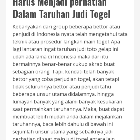
Harus Menjadi perhatian
Dalam Taruhan Judi Togel
Kebanyakan dari group beberapa bettor atau
penjudi di Indonesia nyata telah mengetahui tata
teknik atau prosedur langkah main togel. Apa
lagi lantaran ingat taruhan judi toto gelap ini
udah ada lama di Indonesia maka dari itu
bermainnya benar-benar cukup akrab buat
sebagian orang. Tapi, kendati telah banyak
bettor yang coba perjudian togel, akan tetapi
tidak seluruhnya bettor atau penjudi tahu
beberapa unsur utama didalamnya, hingga
lumayan banyak yang alami banyak kesukaran
saat permainkan taruhannya. Maka, buat dapat
membuat lebih mudah anda dalam mejalankan
taruhannya, baca lebih dahulu di bawah ini
sejumlah unsur utama yang sebaiknya jadi
perhatian di saat main judi togel antara lain