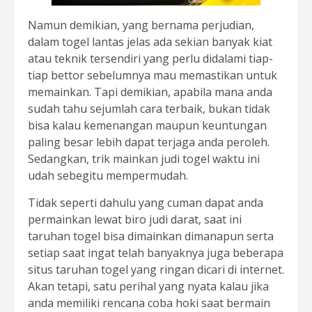
Namun demikian, yang bernama perjudian,
dalam togel lantas jelas ada sekian banyak kiat
atau teknik tersendiri yang perlu didalami tiap-
tiap bettor sebelumnya mau memastikan untuk
memainkan. Tapi demikian, apabila mana anda
sudah tahu sejumlah cara terbaik, bukan tidak
bisa kalau kemenangan maupun keuntungan
paling besar lebih dapat terjaga anda peroleh.
Sedangkan, trik mainkan judi togel waktu ini
udah sebegitu mempermudah.
Tidak seperti dahulu yang cuman dapat anda
permainkan lewat biro judi darat, saat ini
taruhan togel bisa dimainkan dimanapun serta
setiap saat ingat telah banyaknya juga beberapa
situs taruhan togel yang ringan dicari di internet.
Akan tetapi, satu perihal yang nyata kalau jika
anda memiliki rencana coba hoki saat bermain