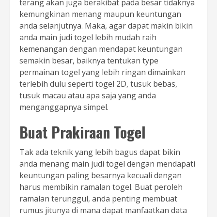
terang akan juga berakibat pada besar tidaknya
kemungkinan menang maupun keuntungan
anda selanjutnya. Maka, agar dapat makin bikin
anda main judi togel lebih mudah raih
kemenangan dengan mendapat keuntungan
semakin besar, baiknya tentukan type
permainan togel yang lebih ringan dimainkan
terlebih dulu seperti togel 2D, tusuk bebas,
tusuk macau atau apa saja yang anda
menganggapnya simpel.
Buat Prakiraan Togel
Tak ada teknik yang lebih bagus dapat bikin
anda menang main judi togel dengan mendapati
keuntungan paling besarnya kecuali dengan
harus membikin ramalan togel. Buat peroleh
ramalan terunggul, anda penting membuat
rumus jitunya di mana dapat manfaatkan data