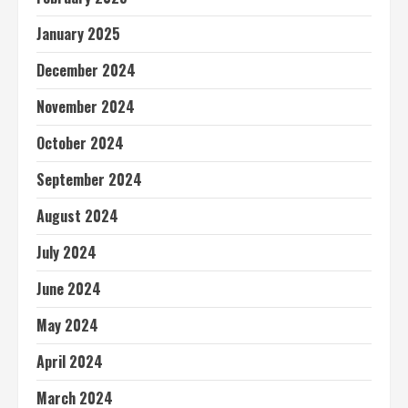
January 2025
December 2024
November 2024
October 2024
September 2024
August 2024
July 2024
June 2024
May 2024
April 2024
March 2024