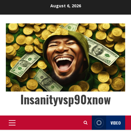
Skip
August 6, 2026
to
content
Insanityvsp90xnow
VIDEO
Primary