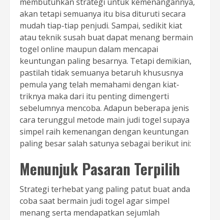
membutuhkan strategi untuk kemenangannya,
akan tetapi semuanya itu bisa dituruti secara
mudah tiap-tiap penjudi. Sampai, sedikit kiat
atau teknik susah buat dapat menang bermain
togel online maupun dalam mencapai
keuntungan paling besarnya. Tetapi demikian,
pastilah tidak semuanya betaruh khususnya
pemula yang telah memahami dengan kiat-
triknya maka dari itu penting dimengerti
sebelumnya mencoba. Adapun beberapa jenis
cara terunggul metode main judi togel supaya
simpel raih kemenangan dengan keuntungan
paling besar salah satunya sebagai berikut ini:
Menunjuk Pasaran Terpilih
Strategi terhebat yang paling patut buat anda
coba saat bermain judi togel agar simpel
menang serta mendapatkan sejumlah