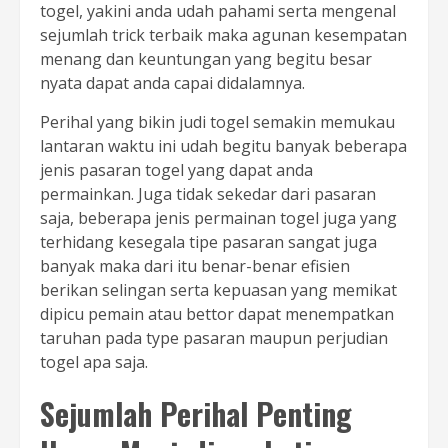
togel, yakini anda udah pahami serta mengenal
sejumlah trick terbaik maka agunan kesempatan
menang dan keuntungan yang begitu besar
nyata dapat anda capai didalamnya.
Perihal yang bikin judi togel semakin memukau
lantaran waktu ini udah begitu banyak beberapa
jenis pasaran togel yang dapat anda
permainkan. Juga tidak sekedar dari pasaran
saja, beberapa jenis permainan togel juga yang
terhidang kesegala tipe pasaran sangat juga
banyak maka dari itu benar-benar efisien
berikan selingan serta kepuasan yang memikat
dipicu pemain atau bettor dapat menempatkan
taruhan pada type pasaran maupun perjudian
togel apa saja.
Sejumlah Perihal Penting