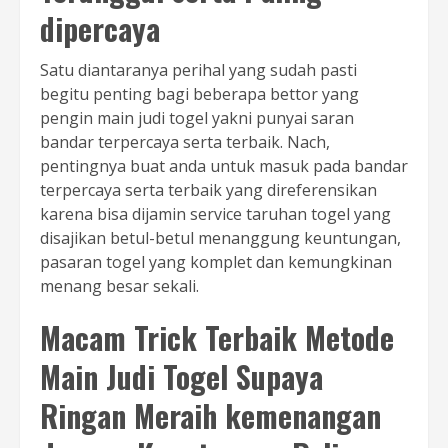
dipercaya
Satu diantaranya perihal yang sudah pasti
begitu penting bagi beberapa bettor yang
pengin main judi togel yakni punyai saran
bandar terpercaya serta terbaik. Nach,
pentingnya buat anda untuk masuk pada bandar
terpercaya serta terbaik yang direferensikan
karena bisa dijamin service taruhan togel yang
disajikan betul-betul menanggung keuntungan,
pasaran togel yang komplet dan kemungkinan
menang besar sekali.
Macam Trick Terbaik Metode
Main Judi Togel Supaya
Ringan Meraih kemenangan