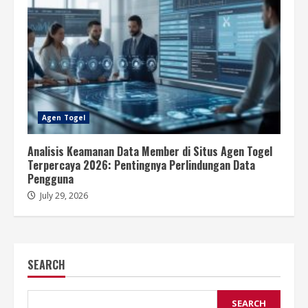
Agen Togel
Analisis Keamanan Data Member di Situs Agen Togel
Terpercaya 2026: Pentingnya Perlindungan Data
Pengguna
July 29, 2026
SEARCH
SEARCH