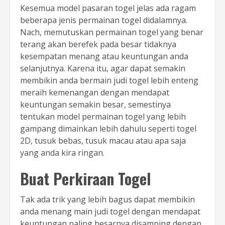
Kesemua model pasaran togel jelas ada ragam
beberapa jenis permainan togel didalamnya.
Nach, memutuskan permainan togel yang benar
terang akan berefek pada besar tidaknya
kesempatan menang atau keuntungan anda
selanjutnya. Karena itu, agar dapat semakin
membikin anda bermain judi togel lebih enteng
meraih kemenangan dengan mendapat
keuntungan semakin besar, semestinya
tentukan model permainan togel yang lebih
gampang dimainkan lebih dahulu seperti togel
2D, tusuk bebas, tusuk macau atau apa saja
yang anda kira ringan.
Buat Perkiraan Togel
Tak ada trik yang lebih bagus dapat membikin
anda menang main judi togel dengan mendapat
keuntungan paling besarnya disamping dengan