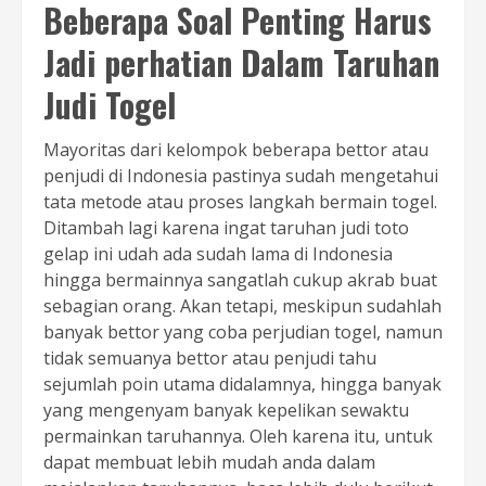
Beberapa Soal Penting Harus
Jadi perhatian Dalam Taruhan
Judi Togel
Mayoritas dari kelompok beberapa bettor atau
penjudi di Indonesia pastinya sudah mengetahui
tata metode atau proses langkah bermain togel.
Ditambah lagi karena ingat taruhan judi toto
gelap ini udah ada sudah lama di Indonesia
hingga bermainnya sangatlah cukup akrab buat
sebagian orang. Akan tetapi, meskipun sudahlah
banyak bettor yang coba perjudian togel, namun
tidak semuanya bettor atau penjudi tahu
sejumlah poin utama didalamnya, hingga banyak
yang mengenyam banyak kepelikan sewaktu
permainkan taruhannya. Oleh karena itu, untuk
dapat membuat lebih mudah anda dalam