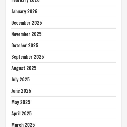
February 2026
January 2026
December 2025
November 2025
October 2025
September 2025
August 2025
July 2025
June 2025
May 2025
April 2025
March 2025