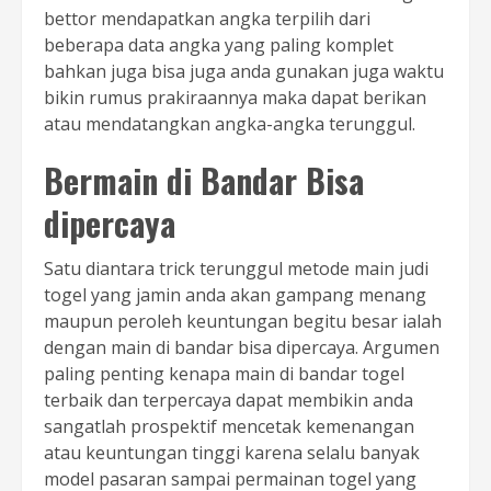
bettor mendapatkan angka terpilih dari
beberapa data angka yang paling komplet
bahkan juga bisa juga anda gunakan juga waktu
bikin rumus prakiraannya maka dapat berikan
atau mendatangkan angka-angka terunggul.
Bermain di Bandar Bisa
dipercaya
Satu diantara trick terunggul metode main judi
togel yang jamin anda akan gampang menang
maupun peroleh keuntungan begitu besar ialah
dengan main di bandar bisa dipercaya. Argumen
paling penting kenapa main di bandar togel
terbaik dan terpercaya dapat membikin anda
sangatlah prospektif mencetak kemenangan
atau keuntungan tinggi karena selalu banyak
model pasaran sampai permainan togel yang