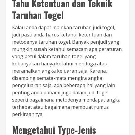
Tahu Ketentuan dan Teknik
Taruhan Togel
Kalau anda dapat mainkan taruhan judi togel,
jadi pasti anda harus ketahui ketentuan dan
metodenya taruhan togel. Banyak penjudi yang
mungkin susah ketahui semacam apa peraturan
yang betul dalam taruhan togel yang
kebanyakan hanya ketahui menduga atau
meramalkan angka keluaran saja. Karena,
disamping semata-mata mengira angka
pengeluaran saja, ada beberapa hal yang lain
penting anda pahami juga dalam judi togel
seperti bagaimana metodenya mendapat angka
terhebat atau bagaimana membuat rumus
perkiraannya.
Mengetahui Type-Jenis