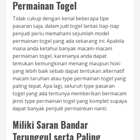
Permainan Togel
Tidak cukup dengan kenal beberapa tipe
pasaran saja, dalam judi togel lantas tiap-tiap
penjudi perlu memahami sejumlah model
permainan togel yang ada sekarang ini. Apabila
mana anda ketahui banyak macam-macam
permainan togel, karenanya anda dapat
temukan kemungkinan menang maupun hoki
yang lebih baik sebab dapat tentukan alternatif
macam taruhan atau type permainan togel yang
paling tepat. Apa lagi, seluruh type pasaran
togel yang ada tentunya memberikan bermacam
jenis type permainan togel yang komplet supaya
dapat banyak penjudi permainkan nanti.
Miliki Saran Bandar
Terunggul serta Paling