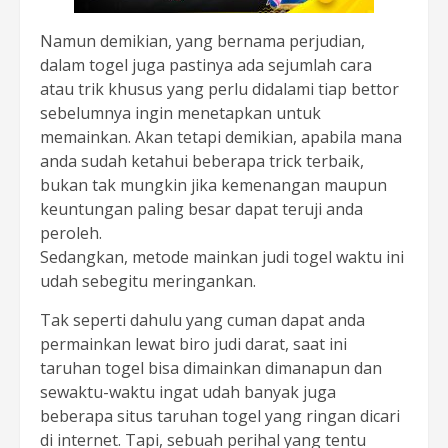
Namun demikian, yang bernama perjudian,
dalam togel juga pastinya ada sejumlah cara
atau trik khusus yang perlu didalami tiap bettor
sebelumnya ingin menetapkan untuk
memainkan. Akan tetapi demikian, apabila mana
anda sudah ketahui beberapa trick terbaik,
bukan tak mungkin jika kemenangan maupun
keuntungan paling besar dapat teruji anda
peroleh.
Sedangkan, metode mainkan judi togel waktu ini
udah sebegitu meringankan.
Tak seperti dahulu yang cuman dapat anda
permainkan lewat biro judi darat, saat ini
taruhan togel bisa dimainkan dimanapun dan
sewaktu-waktu ingat udah banyak juga
beberapa situs taruhan togel yang ringan dicari
di internet. Tapi, sebuah perihal yang tentu