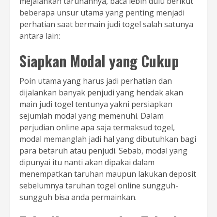
mejalankan taruhannya, baca lebih dulu berikut
beberapa unsur utama yang penting menjadi
perhatian saat bermain judi togel salah satunya
antara lain:
Siapkan Modal yang Cukup
Poin utama yang harus jadi perhatian dan
dijalankan banyak penjudi yang hendak akan
main judi togel tentunya yakni persiapkan
sejumlah modal yang memenuhi. Dalam
perjudian online apa saja termaksud togel,
modal memanglah jadi hal yang dibutuhkan bagi
para betaruh atau penjudi. Sebab, modal yang
dipunyai itu nanti akan dipakai dalam
menempatkan taruhan maupun lakukan deposit
sebelumnya taruhan togel online sungguh-
sungguh bisa anda permainkan.