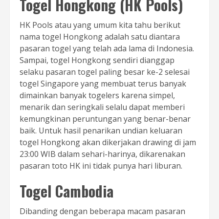
Togel Hongkong (HK Pools)
HK Pools atau yang umum kita tahu berikut
nama togel Hongkong adalah satu diantara
pasaran togel yang telah ada lama di Indonesia.
Sampai, togel Hongkong sendiri dianggap
selaku pasaran togel paling besar ke-2 selesai
togel Singapore yang membuat terus banyak
dimainkan banyak togelers karena simpel,
menarik dan seringkali selalu dapat memberi
kemungkinan peruntungan yang benar-benar
baik. Untuk hasil penarikan undian keluaran
togel Hongkong akan dikerjakan drawing di jam
23:00 WIB dalam sehari-harinya, dikarenakan
pasaran toto HK ini tidak punya hari liburan.
Togel Cambodia
Dibanding dengan beberapa macam pasaran