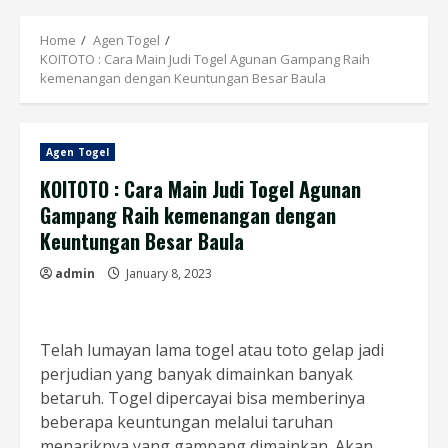
Menu
Home
Agen Togel
KOITOTO : Cara Main Judi Togel Agunan Gampang Raih
kemenangan dengan Keuntungan Besar Baula
Agen Togel
KOITOTO : Cara Main Judi Togel Agunan
Gampang Raih kemenangan dengan
Keuntungan Besar Baula
admin
January 8, 2023
Telah lumayan lama togel atau toto gelap jadi
perjudian yang banyak dimainkan banyak
betaruh. Togel dipercayai bisa memberinya
beberapa keuntungan melalui taruhan
menariknya yang gampang dimainkan. Akan