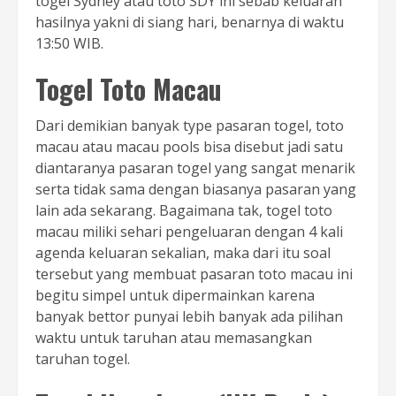
togel Sydney atau toto SDY ini sebab keluaran
hasilnya yakni di siang hari, benarnya di waktu
13:50 WIB.
Togel Toto Macau
Dari demikian banyak type pasaran togel, toto
macau atau macau pools bisa disebut jadi satu
diantaranya pasaran togel yang sangat menarik
serta tidak sama dengan biasanya pasaran yang
lain ada sekarang. Bagaimana tak, togel toto
macau miliki sehari pengeluaran dengan 4 kali
agenda keluaran sekalian, maka dari itu soal
tersebut yang membuat pasaran toto macau ini
begitu simpel untuk dipermainkan karena
banyak bettor punyai lebih banyak ada pilihan
waktu untuk taruhan atau memasangkan
taruhan togel.