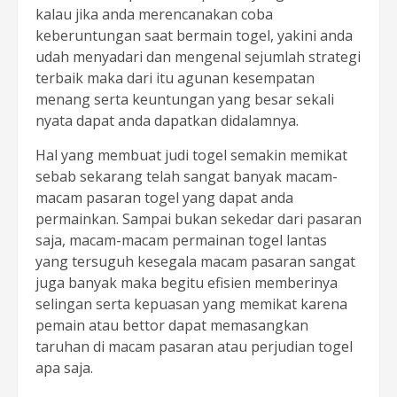
kalau jika anda merencanakan coba
keberuntungan saat bermain togel, yakini anda
udah menyadari dan mengenal sejumlah strategi
terbaik maka dari itu agunan kesempatan
menang serta keuntungan yang besar sekali
nyata dapat anda dapatkan didalamnya.
Hal yang membuat judi togel semakin memikat
sebab sekarang telah sangat banyak macam-
macam pasaran togel yang dapat anda
permainkan. Sampai bukan sekedar dari pasaran
saja, macam-macam permainan togel lantas
yang tersuguh kesegala macam pasaran sangat
juga banyak maka begitu efisien memberinya
selingan serta kepuasan yang memikat karena
pemain atau bettor dapat memasangkan
taruhan di macam pasaran atau perjudian togel
apa saja.