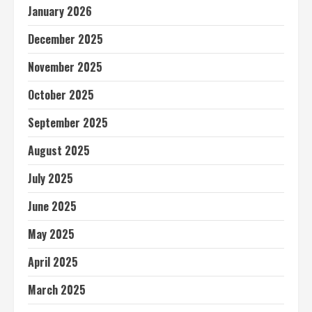
January 2026
December 2025
November 2025
October 2025
September 2025
August 2025
July 2025
June 2025
May 2025
April 2025
March 2025