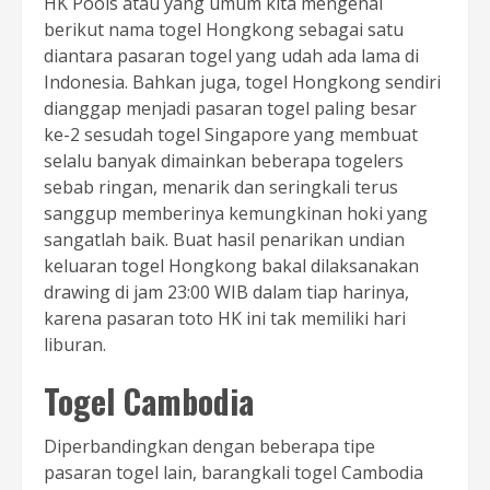
HK Pools atau yang umum kita mengenal
berikut nama togel Hongkong sebagai satu
diantara pasaran togel yang udah ada lama di
Indonesia. Bahkan juga, togel Hongkong sendiri
dianggap menjadi pasaran togel paling besar
ke-2 sesudah togel Singapore yang membuat
selalu banyak dimainkan beberapa togelers
sebab ringan, menarik dan seringkali terus
sanggup memberinya kemungkinan hoki yang
sangatlah baik. Buat hasil penarikan undian
keluaran togel Hongkong bakal dilaksanakan
drawing di jam 23:00 WIB dalam tiap harinya,
karena pasaran toto HK ini tak memiliki hari
liburan.
Togel Cambodia
Diperbandingkan dengan beberapa tipe
pasaran togel lain, barangkali togel Cambodia