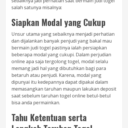
sebaiknya jadi perhatian saat bermain judi togel
salah satunya misalnya:
Siapkan Modal yang Cukup
Unsur utama yang sebaiknya menjadi perhatian
dan dijalankan banyak penjudi yang bakal mau
bermain judi togel pastinya ialah persiapkan
beberapa modal yang cukupi. Dalam perjudian
online apa saja tergolong togel, modal selalu
memang jadi hal yang dibutuhkan bagi para
betaruh atau penjudi. Karena, modal yang
dipunyai itu kedepannya dapat dipakai dalam
memasangkan taruhan maupun lakukan deposit
saat sebelum taruhan togel online betul-betul
bisa anda permainkan.
Tahu Ketentuan serta