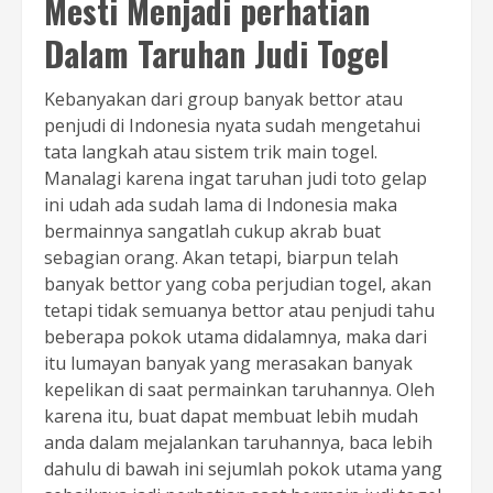
Mesti Menjadi perhatian
Dalam Taruhan Judi Togel
Kebanyakan dari group banyak bettor atau
penjudi di Indonesia nyata sudah mengetahui
tata langkah atau sistem trik main togel.
Manalagi karena ingat taruhan judi toto gelap
ini udah ada sudah lama di Indonesia maka
bermainnya sangatlah cukup akrab buat
sebagian orang. Akan tetapi, biarpun telah
banyak bettor yang coba perjudian togel, akan
tetapi tidak semuanya bettor atau penjudi tahu
beberapa pokok utama didalamnya, maka dari
itu lumayan banyak yang merasakan banyak
kepelikan di saat permainkan taruhannya. Oleh
karena itu, buat dapat membuat lebih mudah
anda dalam mejalankan taruhannya, baca lebih
dahulu di bawah ini sejumlah pokok utama yang