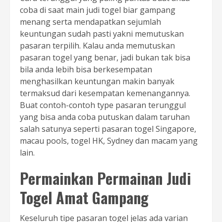
coba di saat main judi togel biar gampang
menang serta mendapatkan sejumlah
keuntungan sudah pasti yakni memutuskan
pasaran terpilih. Kalau anda memutuskan
pasaran togel yang benar, jadi bukan tak bisa
bila anda lebih bisa berkesempatan
menghasilkan keuntungan makin banyak
termaksud dari kesempatan kemenangannya.
Buat contoh-contoh type pasaran terunggul
yang bisa anda coba putuskan dalam taruhan
salah satunya seperti pasaran togel Singapore,
macau pools, togel HK, Sydney dan macam yang
lain.
Permainkan Permainan Judi
Togel Amat Gampang
Keseluruh tipe pasaran togel jelas ada varian