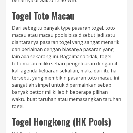
benarnya di waktu 13:50 WIB.
Togel Toto Macau
Dari sebegitu banyak type pasaran togel, toto
macau atau macau pools bisa disebut jadi satu
diantaranya pasaran togel yang sangat menarik
dan berlainan dengan biasanya pasaran yang
lain ada sekarang ini. Bagaimana tidak, togel
toto macau miliki sehari pengeluaran dengan 4
kali agenda keluaran sekalian, maka dari itu hal
tersebut yang membikin pasaran toto macau ini
sangatlah simpel untuk dipermainkan sebab
banyak bettor miliki lebih beberapa pilihan
waktu buat taruhan atau memasangkan taruhan
togel.
Togel Hongkong (HK Pools)