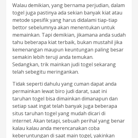
Walau demikian, yang bernama perjudian, dalam
togel juga pastinya ada sekian banyak kiat atau
metode spesifik yang harus didalami tiap-tiap
bettor sebelumnya akan menentukan untuk
memainkan. Tapi demikian, jikamana anda sudah
tahu beberapa kiat terbaik, bukan mustahil jika
kemenangan maupun keuntungan paling besar
semakin lebih teruji anda temukan.
Sedangkan, trik mainkan judi togel sekarang
telah sebegitu meringankan.
Tidak seperti dahulu yang cuman dapat anda
permainkan lewat biro judi darat, saat ini
taruhan togel bisa dimainkan dimanapun dan
setiap saat ingat telah banyak juga beberapa
situs taruhan togel yang mudah dicari di
internet. Akan tetapi, sebuah perihal yang benar
kalau kalau anda merencanakan coba
keberuntungan di saat main togel, yakinkan