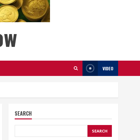
ow
VIDEO
SEARCH
SEARCH