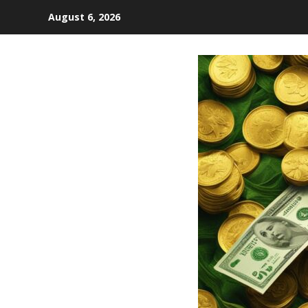
Skip
August 6, 2026
to
content