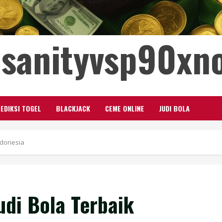
nsanityvsp90xn
EDIKSI TOGEL
BLACKJACK
CEME ONLINE
JUDI BOLA
ndonesia
di Bola Terbaik