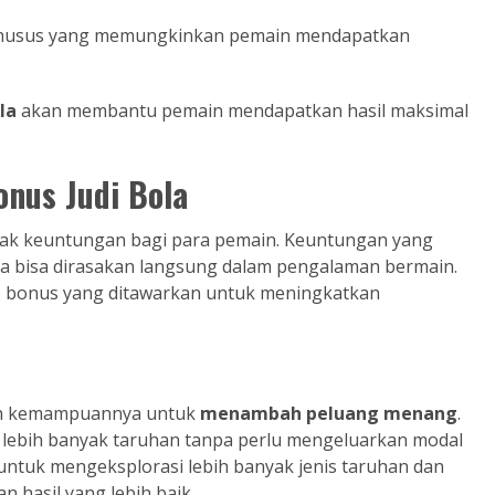
khusus yang memungkinkan pemain mendapatkan
la
akan membantu pemain mendapatkan hasil maksimal
nus Judi Bola
ak keuntungan bagi para pemain. Keuntungan yang
uga bisa dirasakan langsung dalam pengalaman bermain.
p bonus yang ditawarkan untuk meningkatkan
h kemampuannya untuk
menambah peluang menang
.
lebih banyak taruhan tanpa perlu mengeluarkan modal
untuk mengeksplorasi lebih banyak jenis taruhan dan
hasil yang lebih baik.