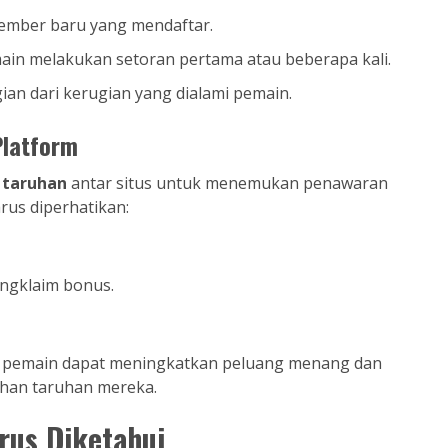
ember baru yang mendaftar.
in melakukan setoran pertama atau beberapa kali.
an dari kerugian yang dialami pemain.
Platform
 taruhan
antar situs untuk menemukan penawaran
rus diperhatikan:
ngklaim bonus.
pemain dapat meningkatkan peluang menang dan
uhan taruhan mereka.
rus Diketahui