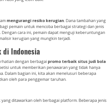
alam
mengurangi resiko kerugian
. Dana tambahan yang
agi pemain untuk mencoba berbagai strategi dan jenis
l. Dengan cara ini, pemain dapat menguji keberuntungan
alisir kerugian yang mungkin terjadi.
 di Indonesia
 perhatian dengan berbagai
promo terbaik situs judi bola
mpetisi untuk memberikan penawaran yang tidak hanya
. Dalam bagian ini, kita akan menelusuri beberapa
tkan oleh para penggemar taruhan.
k yang ditawarkan oleh berbagai platform. Beberapa jenis