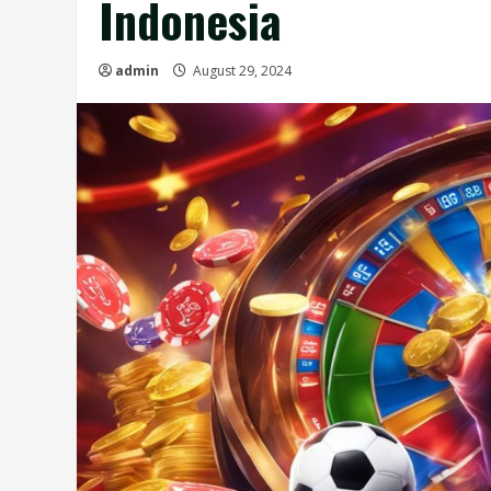
Indonesia
admin
August 29, 2024