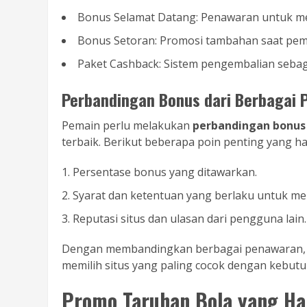
Bonus Selamat Datang: Penawaran untuk m
Bonus Setoran: Promosi tambahan saat pema
Paket Cashback: Sistem pengembalian sebagi
Perbandingan Bonus dari Berbagai 
Pemain perlu melakukan
perbandingan bonus
terbaik. Berikut beberapa poin penting yang ha
Persentase bonus yang ditawarkan.
Syarat dan ketentuan yang berlaku untuk me
Reputasi situs dan ulasan dari pengguna lain.
Dengan membandingkan berbagai penawaran, 
memilih situs yang paling cocok dengan kebut
Promo Taruhan Bola yang Ha