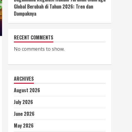
Global Berubah di Tahun 2026: Tren dan
Dampaknya
RECENT COMMENTS
No comments to show.
ARCHIVES
August 2026
July 2026
June 2026
May 2026