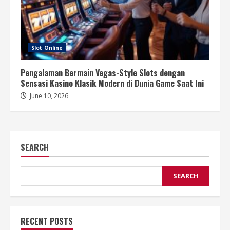
Slot Online
Pengalaman Bermain Vegas-Style Slots dengan
Sensasi Kasino Klasik Modern di Dunia Game Saat Ini
June 10, 2026
SEARCH
SEARCH
RECENT POSTS