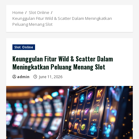
Menu
Home
Slot Online
Keunggulan Fitur Wild & Scatter Dalam Meningkatkan
Peluang Menang Slot
Slot Online
Keunggulan Fitur Wild & Scatter Dalam
Meningkatkan Peluang Menang Slot
admin
June 11, 2026