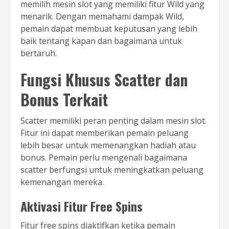
memilih mesin slot yang memiliki fitur Wild yang
menarik. Dengan memahami dampak Wild,
pemain dapat membuat keputusan yang lebih
baik tentang kapan dan bagaimana untuk
bertaruh.
Fungsi Khusus Scatter dan
Bonus Terkait
Scatter memiliki peran penting dalam mesin slot.
Fitur ini dapat memberikan pemain peluang
lebih besar untuk memenangkan hadiah atau
bonus. Pemain perlu mengenali bagaimana
scatter berfungsi untuk meningkatkan peluang
kemenangan mereka.
Aktivasi Fitur Free Spins
Fitur free spins diaktifkan ketika pemain