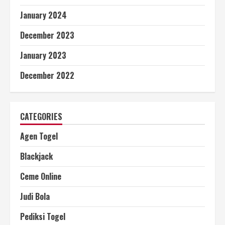
January 2024
December 2023
January 2023
December 2022
CATEGORIES
Agen Togel
Blackjack
Ceme Online
Judi Bola
Pediksi Togel