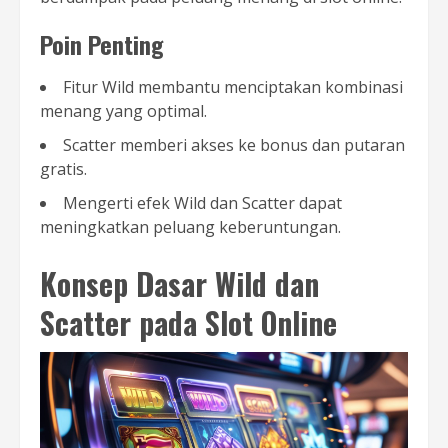
Poin Penting
Fitur Wild membantu menciptakan kombinasi
menang yang optimal.
Scatter memberi akses ke bonus dan putaran
gratis.
Mengerti efek Wild dan Scatter dapat
meningkatkan peluang keberuntungan.
Konsep Dasar Wild dan
Scatter pada Slot Online