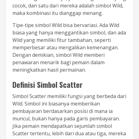
cocok, dan satu dari mereka adalah simbol Wild,
maka kombinasi itu dianggap menang.
Tipe-tipe simbol Wild bisa bervariasi. Ada Wild
biasa yang hanya menggantikan simbol, dan ada
Wild yang memiliki fitur tambahan, seperti
memperbesar atau mengalikan kemenangan.
Dengan demikian, simbol Wild memberi
penawaran menarik bagi pemain dalam
meningkatkan hasil permainan.
Definisi Simbol Scatter
Simbol Scatter memiliki fungsi yang berbeda dari
Wild. Simbol ini biasanya memberikan
pembayaran berdasarkan posisi di mana ia
muncul, bukan hanya pada garis pembayaran.
Jika pemain mendapatkan sejumlah simbol
Scatter tertentu, lebih dari dua atau tiga, mereka