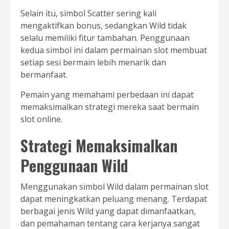
Selain itu, simbol Scatter sering kali
mengaktifkan bonus, sedangkan Wild tidak
selalu memiliki fitur tambahan. Penggunaan
kedua simbol ini dalam permainan slot membuat
setiap sesi bermain lebih menarik dan
bermanfaat.
Pemain yang memahami perbedaan ini dapat
memaksimalkan strategi mereka saat bermain
slot online.
Strategi Memaksimalkan
Penggunaan Wild
Menggunakan simbol Wild dalam permainan slot
dapat meningkatkan peluang menang. Terdapat
berbagai jenis Wild yang dapat dimanfaatkan,
dan pemahaman tentang cara kerjanya sangat