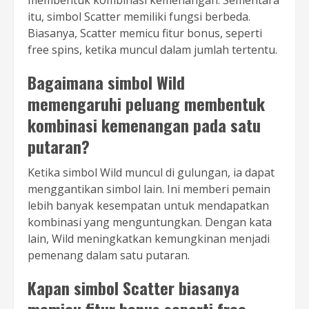
itu, simbol Scatter memiliki fungsi berbeda.
Biasanya, Scatter memicu fitur bonus, seperti
free spins, ketika muncul dalam jumlah tertentu.
Bagaimana simbol Wild
memengaruhi peluang membentuk
kombinasi kemenangan pada satu
putaran?
Ketika simbol Wild muncul di gulungan, ia dapat
menggantikan simbol lain. Ini memberi pemain
lebih banyak kesempatan untuk mendapatkan
kombinasi yang menguntungkan. Dengan kata
lain, Wild meningkatkan kemungkinan menjadi
pemenang dalam satu putaran.
Kapan simbol Scatter biasanya
memicu fitur bonus seperti free