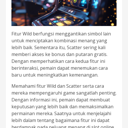
Fitur Wild berfungsi menggantikan simbol lain
untuk menciptakan kombinasi menang yang
lebih baik. Sementara itu, Scatter sering kali
memberi akses ke bonus dan putaran gratis.
Dengan memperhatikan cara kedua fitur ini
berinteraksi, pemain dapat menemukan cara
baru untuk meningkatkan kemenangan.
Memahami fitur Wild dan Scatter serta cara
mereka mempengaruhi game sangatlah penting.
Dengan informasi ini, pemain dapat membuat
keputusan yang lebih baik dan memaksimalkan
permainan mereka. Saatnya untuk menjelajahi
lebih dalam tentang bagaimana fitur ini dapat
berdampak pada peluang menang di slot online.