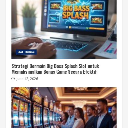
Slot Online
Strategi Bermain Big Bass Splash Slot untuk
Memaksimalkan Bonus Game Secara Efektif
June 12, 2026