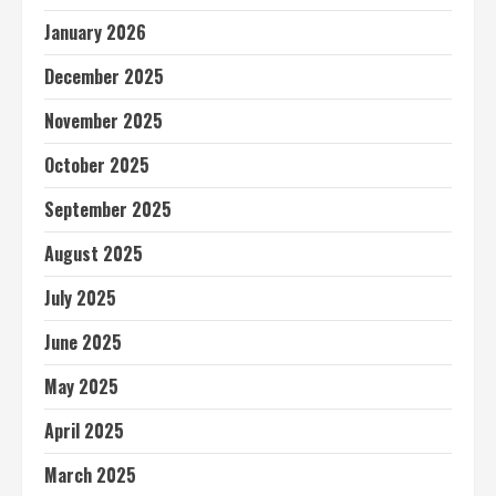
January 2026
December 2025
November 2025
October 2025
September 2025
August 2025
July 2025
June 2025
May 2025
April 2025
March 2025