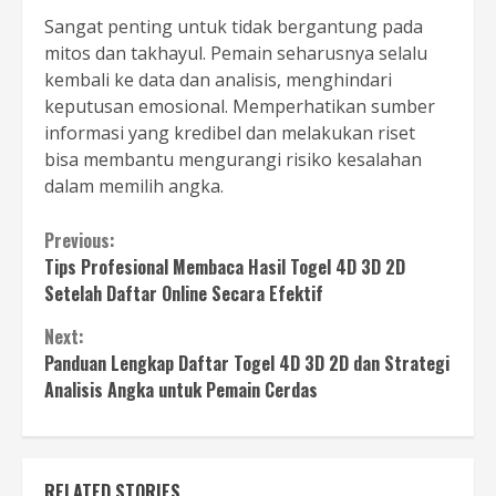
Sangat penting untuk tidak bergantung pada
mitos dan takhayul. Pemain seharusnya selalu
kembali ke data dan analisis, menghindari
keputusan emosional. Memperhatikan sumber
informasi yang kredibel dan melakukan riset
bisa membantu mengurangi risiko kesalahan
dalam memilih angka.
Continue
Previous:
Tips Profesional Membaca Hasil Togel 4D 3D 2D
Reading
Setelah Daftar Online Secara Efektif
Next:
Panduan Lengkap Daftar Togel 4D 3D 2D dan Strategi
Analisis Angka untuk Pemain Cerdas
RELATED STORIES