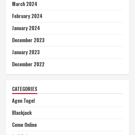
March 2024
February 2024
January 2024
December 2023
January 2023
December 2022
CATEGORIES
Agen Togel
Blackjack
Ceme Online