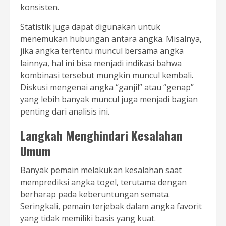
konsisten.
Statistik juga dapat digunakan untuk
menemukan hubungan antara angka. Misalnya,
jika angka tertentu muncul bersama angka
lainnya, hal ini bisa menjadi indikasi bahwa
kombinasi tersebut mungkin muncul kembali.
Diskusi mengenai angka “ganjil” atau “genap”
yang lebih banyak muncul juga menjadi bagian
penting dari analisis ini.
Langkah Menghindari Kesalahan
Umum
Banyak pemain melakukan kesalahan saat
memprediksi angka togel, terutama dengan
berharap pada keberuntungan semata.
Seringkali, pemain terjebak dalam angka favorit
yang tidak memiliki basis yang kuat.