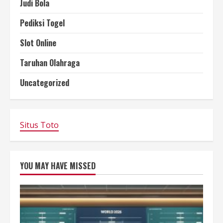
Judi Bola
Pediksi Togel
Slot Online
Taruhan Olahraga
Uncategorized
Situs Toto
YOU MAY HAVE MISSED