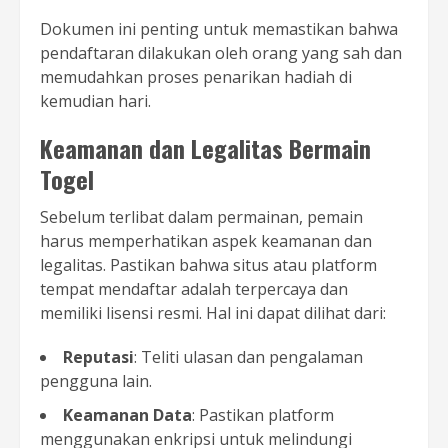
Dokumen ini penting untuk memastikan bahwa
pendaftaran dilakukan oleh orang yang sah dan
memudahkan proses penarikan hadiah di
kemudian hari.
Keamanan dan Legalitas Bermain
Togel
Sebelum terlibat dalam permainan, pemain
harus memperhatikan aspek keamanan dan
legalitas. Pastikan bahwa situs atau platform
tempat mendaftar adalah terpercaya dan
memiliki lisensi resmi. Hal ini dapat dilihat dari:
Reputasi
: Teliti ulasan dan pengalaman
pengguna lain.
Keamanan Data
: Pastikan platform
menggunakan enkripsi untuk melindungi