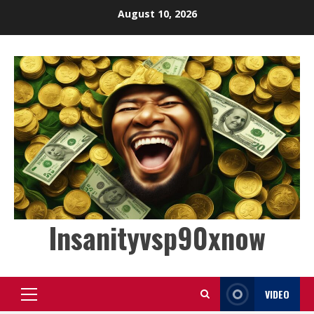
Skip
August 10, 2026
to
content
Insanityvsp90xnow
VIDEO
Primary