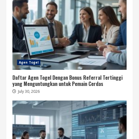
Agen Togel
Daftar Agen Togel Dengan Bonus Referral Tertinggi
yang Menguntungkan untuk Pemain Cerdas
July 30, 2026