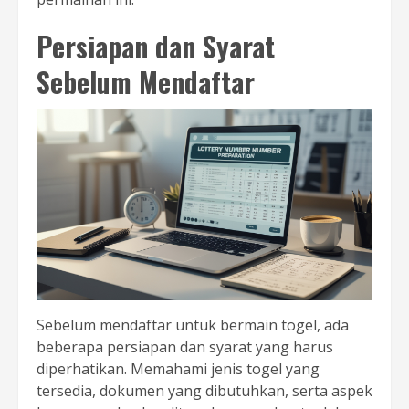
Persiapan dan Syarat
Sebelum Mendaftar
Sebelum mendaftar untuk bermain togel, ada
beberapa persiapan dan syarat yang harus
diperhatikan. Memahami jenis togel yang
tersedia, dokumen yang dibutuhkan, serta aspek