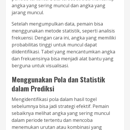
angka yang sering muncul dan angka yang
jarang muncul.
Setelah mengumpulkan data, pemain bisa
menggunakan metode statistik, seperti analisis
frekuensi. Dengan cara ini, angka yang memiliki
probabilitas tinggi untuk muncul dapat
diidentifikasi. Tabel yang mencantumkan angka
dan frekuensinya bisa menjadi alat bantu yang
berguna untuk visualisasi.
Menggunakan Pola dan Statistik
dalam Prediksi
Mengidentifikasi pola dalam hasil togel
sebelumnya bisa jadi strategi efektif. Pemain
sebaiknya melihat angka yang sering muncul
dalam periode tertentu dan mencoba
menemukan urutan atau kombinasi yang