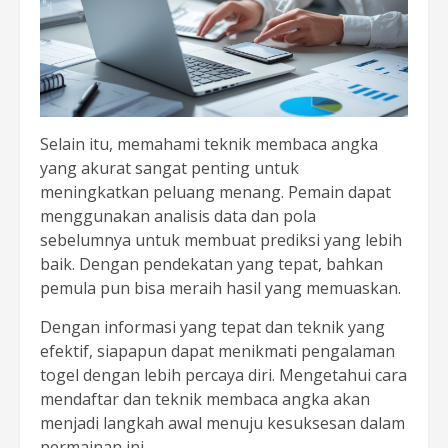
Selain itu, memahami teknik membaca angka
yang akurat sangat penting untuk
meningkatkan peluang menang. Pemain dapat
menggunakan analisis data dan pola
sebelumnya untuk membuat prediksi yang lebih
baik. Dengan pendekatan yang tepat, bahkan
pemula pun bisa meraih hasil yang memuaskan.
Dengan informasi yang tepat dan teknik yang
efektif, siapapun dapat menikmati pengalaman
togel dengan lebih percaya diri. Mengetahui cara
mendaftar dan teknik membaca angka akan
menjadi langkah awal menuju kesuksesan dalam
permainan ini.