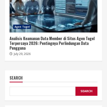
Agen Togel
Analisis Keamanan Data Member di Situs Agen Togel
Terpercaya 2026: Pentingnya Perlindungan Data
Pengguna
July 29, 2026
SEARCH
SEARCH