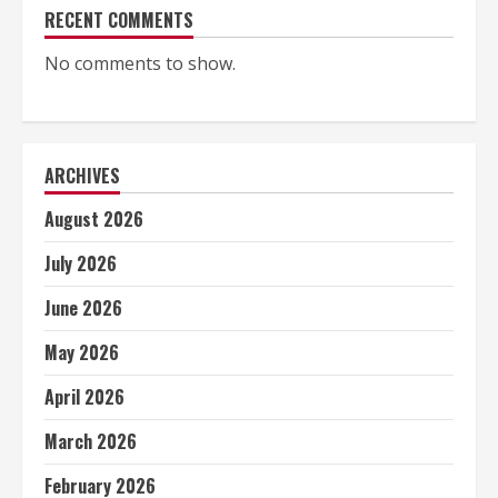
RECENT COMMENTS
No comments to show.
ARCHIVES
August 2026
July 2026
June 2026
May 2026
April 2026
March 2026
February 2026