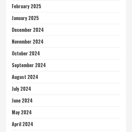
February 2025
January 2025
December 2024
November 2024
October 2024
September 2024
August 2024
July 2024
June 2024
May 2024
April 2024