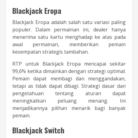
Blackjack Eropa
Blackjack Eropa adalah salah satu variasi paling
populer. Dalam permainan ini, dealer hanya
menerima satu kartu menghadap ke atas pada
awal permainan, memberikan pemain
kesempatan strategis tambahan.
RTP untuk Blackjack Eropa mencapai sekitar
99,6% ketika dimainkan dengan strategi optimal.
Pemain dapat membagi dan menggandakan,
tetapi as tidak dapat dibagi. Strategi dasar dan
pengetahuan tentang aturan dapat
meningkatkan peluang menang. Ini
menjadikannya pilihan menarik bagi banyak
pemain.
Blackjack Switch