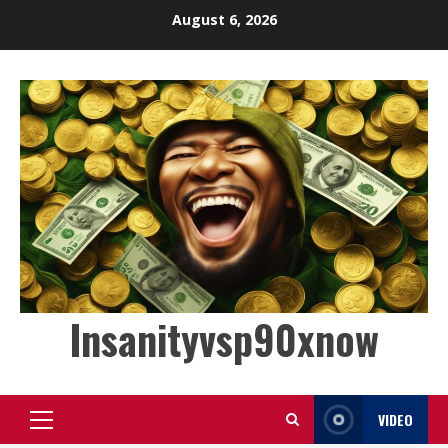
Skip
August 6, 2026
to
content
Insanityvsp90xnow
VIDEO
Primary