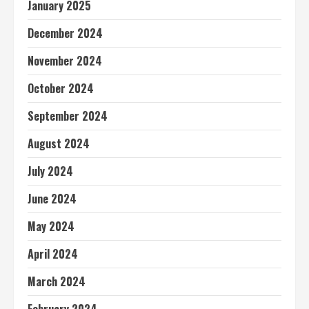
January 2025
December 2024
November 2024
October 2024
September 2024
August 2024
July 2024
June 2024
May 2024
April 2024
March 2024