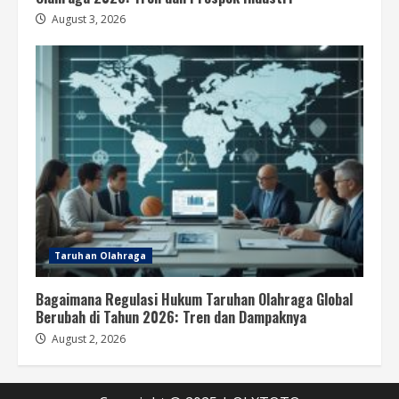
August 3, 2026
Taruhan Olahraga
Bagaimana Regulasi Hukum Taruhan Olahraga Global
Berubah di Tahun 2026: Tren dan Dampaknya
August 2, 2026