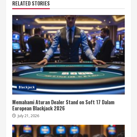
RELATED STORIES
Blackjack
Memahami Aturan Dealer Stand on Soft 17 Dalam
European Blackjack 2026
July 21, 2026