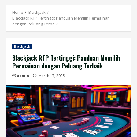
Menu
Home
Blackjack
Blackjack RTP Tertinggi: Panduan Memilih Permainan
dengan Peluang Terbaik
Blackjack
Blackjack RTP Tertinggi: Panduan Memilih
Permainan dengan Peluang Terbaik
admin
March 17, 2025