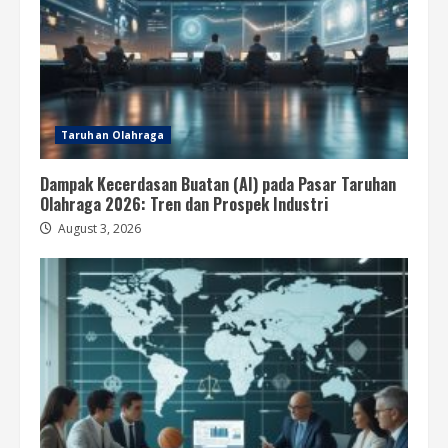
Taruhan Olahraga
Dampak Kecerdasan Buatan (AI) pada Pasar Taruhan
Olahraga 2026: Tren dan Prospek Industri
August 3, 2026