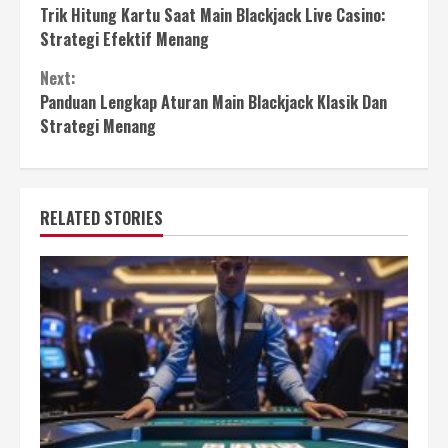
Trik Hitung Kartu Saat Main Blackjack Live Casino:
Reading
Strategi Efektif Menang
Next:
Panduan Lengkap Aturan Main Blackjack Klasik Dan
Strategi Menang
RELATED STORIES