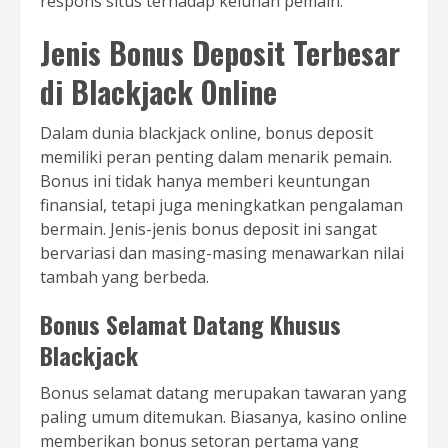
respons situs terhadap keluhan pemain.
Jenis Bonus Deposit Terbesar
di Blackjack Online
Dalam dunia blackjack online, bonus deposit
memiliki peran penting dalam menarik pemain.
Bonus ini tidak hanya memberi keuntungan
finansial, tetapi juga meningkatkan pengalaman
bermain. Jenis-jenis bonus deposit ini sangat
bervariasi dan masing-masing menawarkan nilai
tambah yang berbeda.
Bonus Selamat Datang Khusus
Blackjack
Bonus selamat datang merupakan tawaran yang
paling umum ditemukan. Biasanya, kasino online
memberikan bonus setoran pertama yang