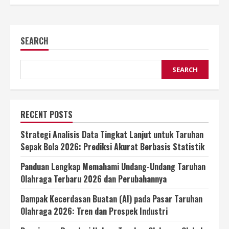
SEARCH
SEARCH
RECENT POSTS
Strategi Analisis Data Tingkat Lanjut untuk Taruhan
Sepak Bola 2026: Prediksi Akurat Berbasis Statistik
Panduan Lengkap Memahami Undang-Undang Taruhan
Olahraga Terbaru 2026 dan Perubahannya
Dampak Kecerdasan Buatan (AI) pada Pasar Taruhan
Olahraga 2026: Tren dan Prospek Industri