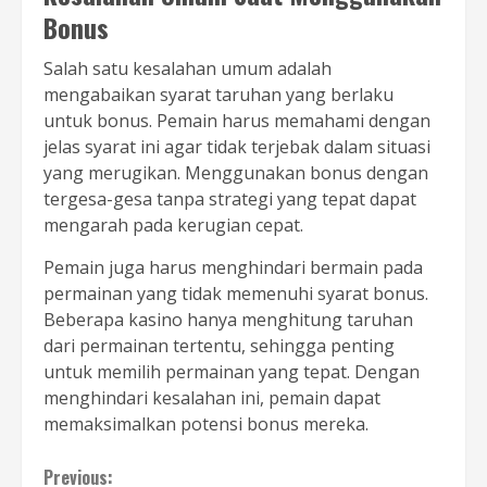
Bonus
Salah satu kesalahan umum adalah
mengabaikan syarat taruhan yang berlaku
untuk bonus. Pemain harus memahami dengan
jelas syarat ini agar tidak terjebak dalam situasi
yang merugikan. Menggunakan bonus dengan
tergesa-gesa tanpa strategi yang tepat dapat
mengarah pada kerugian cepat.
Pemain juga harus menghindari bermain pada
permainan yang tidak memenuhi syarat bonus.
Beberapa kasino hanya menghitung taruhan
dari permainan tertentu, sehingga penting
untuk memilih permainan yang tepat. Dengan
menghindari kesalahan ini, pemain dapat
memaksimalkan potensi bonus mereka.
Continue
Previous: