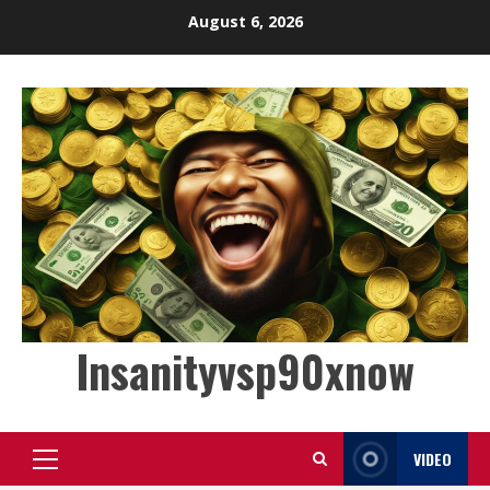
Skip
August 6, 2026
to
content
Insanityvsp90xnow
VIDEO
Primary