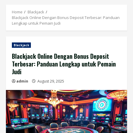
Menu
Home
Blackjack
Blackjack Online Dengan Bonus Deposit Terbesar: Panduan
Lengkap untuk Pemain Judi
Blackjack
Blackjack Online Dengan Bonus Deposit
Terbesar: Panduan Lengkap untuk Pemain
Judi
admin
August 29, 2025