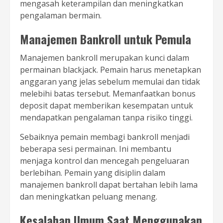
mengasah keterampilan dan meningkatkan
pengalaman bermain.
Manajemen Bankroll untuk Pemula
Manajemen bankroll merupakan kunci dalam
permainan blackjack. Pemain harus menetapkan
anggaran yang jelas sebelum memulai dan tidak
melebihi batas tersebut. Memanfaatkan bonus
deposit dapat memberikan kesempatan untuk
mendapatkan pengalaman tanpa risiko tinggi.
Sebaiknya pemain membagi bankroll menjadi
beberapa sesi permainan. Ini membantu
menjaga kontrol dan mencegah pengeluaran
berlebihan. Pemain yang disiplin dalam
manajemen bankroll dapat bertahan lebih lama
dan meningkatkan peluang menang.
Kesalahan Umum Saat Menggunakan