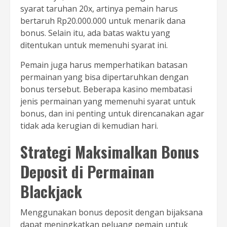
syarat taruhan 20x, artinya pemain harus
bertaruh Rp20.000.000 untuk menarik dana
bonus. Selain itu, ada batas waktu yang
ditentukan untuk memenuhi syarat ini.
Pemain juga harus memperhatikan batasan
permainan yang bisa dipertaruhkan dengan
bonus tersebut. Beberapa kasino membatasi
jenis permainan yang memenuhi syarat untuk
bonus, dan ini penting untuk direncanakan agar
tidak ada kerugian di kemudian hari.
Strategi Maksimalkan Bonus
Deposit di Permainan
Blackjack
Menggunakan bonus deposit dengan bijaksana
dapat meningkatkan peluang pemain untuk