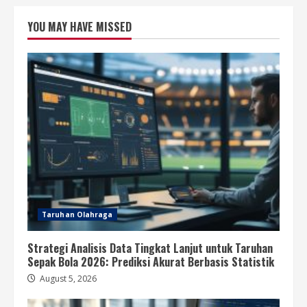
YOU MAY HAVE MISSED
Taruhan Olahraga
Strategi Analisis Data Tingkat Lanjut untuk Taruhan
Sepak Bola 2026: Prediksi Akurat Berbasis Statistik
August 5, 2026