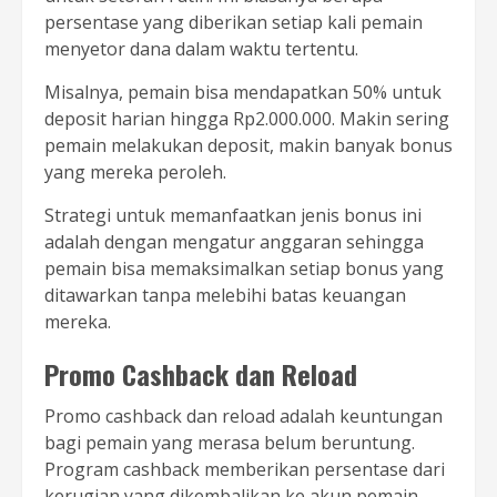
persentase yang diberikan setiap kali pemain
menyetor dana dalam waktu tertentu.
Misalnya, pemain bisa mendapatkan 50% untuk
deposit harian hingga Rp2.000.000. Makin sering
pemain melakukan deposit, makin banyak bonus
yang mereka peroleh.
Strategi untuk memanfaatkan jenis bonus ini
adalah dengan mengatur anggaran sehingga
pemain bisa memaksimalkan setiap bonus yang
ditawarkan tanpa melebihi batas keuangan
mereka.
Promo Cashback dan Reload
Promo cashback dan reload adalah keuntungan
bagi pemain yang merasa belum beruntung.
Program cashback memberikan persentase dari
kerugian yang dikembalikan ke akun pemain.