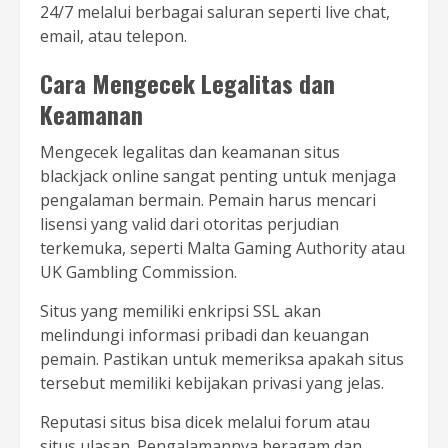
24/7 melalui berbagai saluran seperti live chat,
email, atau telepon.
Cara Mengecek Legalitas dan
Keamanan
Mengecek legalitas dan keamanan situs
blackjack online sangat penting untuk menjaga
pengalaman bermain. Pemain harus mencari
lisensi yang valid dari otoritas perjudian
terkemuka, seperti Malta Gaming Authority atau
UK Gambling Commission.
Situs yang memiliki enkripsi SSL akan
melindungi informasi pribadi dan keuangan
pemain. Pastikan untuk memeriksa apakah situs
tersebut memiliki kebijakan privasi yang jelas.
Reputasi situs bisa dicek melalui forum atau
situs ulasan. Pengalamannya beragam dan