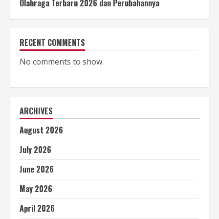
Olahraga Terbaru 2026 dan Perubahannya
RECENT COMMENTS
No comments to show.
ARCHIVES
August 2026
July 2026
June 2026
May 2026
April 2026