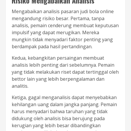
Risiko Mengabaikan Analisis
Mengabaikan analisis pasaran judi bola online
mengandung risiko besar. Pertama, tanpa
analisis, pemain cenderung membuat keputusan
impulsif yang dapat merugikan. Mereka
mungkin tidak menyadari faktor penting yang
berdampak pada hasil pertandingan.
Kedua, kebangkitan persaingan membuat
analisis lebih penting dari sebelumnya. Pemain
yang tidak melakukan riset dapat tertinggal oleh
bettor lain yang lebih berpengalaman dan
analitis.
Ketiga, gagal menganalisis dapat menyebabkan
kehilangan uang dalam jangka panjang. Pemain
harus menyadari bahwa taruhan yang tidak
didukung oleh analisis bisa berujung pada
kerugian yang lebih besar dibandingkan