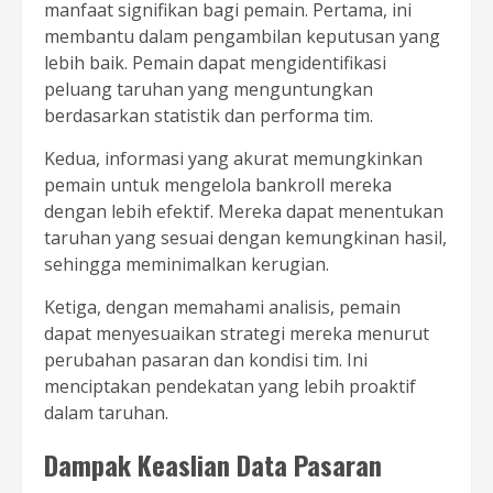
manfaat signifikan bagi pemain. Pertama, ini
membantu dalam pengambilan keputusan yang
lebih baik. Pemain dapat mengidentifikasi
peluang taruhan yang menguntungkan
berdasarkan statistik dan performa tim.
Kedua, informasi yang akurat memungkinkan
pemain untuk mengelola bankroll mereka
dengan lebih efektif. Mereka dapat menentukan
taruhan yang sesuai dengan kemungkinan hasil,
sehingga meminimalkan kerugian.
Ketiga, dengan memahami analisis, pemain
dapat menyesuaikan strategi mereka menurut
perubahan pasaran dan kondisi tim. Ini
menciptakan pendekatan yang lebih proaktif
dalam taruhan.
Dampak Keaslian Data Pasaran