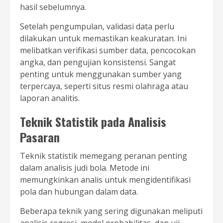
hasil sebelumnya.
Setelah pengumpulan, validasi data perlu
dilakukan untuk memastikan keakuratan. Ini
melibatkan verifikasi sumber data, pencocokan
angka, dan pengujian konsistensi. Sangat
penting untuk menggunakan sumber yang
terpercaya, seperti situs resmi olahraga atau
laporan analitis.
Teknik Statistik pada Analisis
Pasaran
Teknik statistik memegang peranan penting
dalam analisis judi bola. Metode ini
memungkinkan analis untuk mengidentifikasi
pola dan hubungan dalam data.
Beberapa teknik yang sering digunakan meliputi