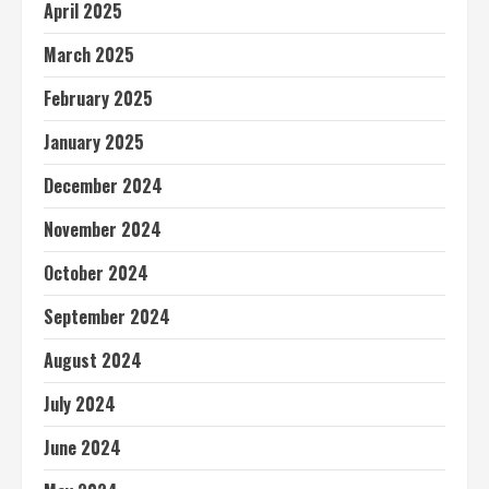
April 2025
March 2025
February 2025
January 2025
December 2024
November 2024
October 2024
September 2024
August 2024
July 2024
June 2024