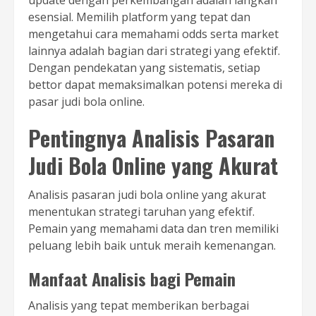
update dengan perkembangan adalah langkah
esensial. Memilih platform yang tepat dan
mengetahui cara memahami odds serta market
lainnya adalah bagian dari strategi yang efektif.
Dengan pendekatan yang sistematis, setiap
bettor dapat memaksimalkan potensi mereka di
pasar judi bola online.
Pentingnya Analisis Pasaran
Judi Bola Online yang Akurat
Analisis pasaran judi bola online yang akurat
menentukan strategi taruhan yang efektif.
Pemain yang memahami data dan tren memiliki
peluang lebih baik untuk meraih kemenangan.
Manfaat Analisis bagi Pemain
Analisis yang tepat memberikan berbagai