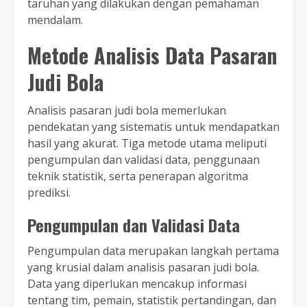
taruhan yang dilakukan dengan pemahaman
mendalam.
Metode Analisis Data Pasaran
Judi Bola
Analisis pasaran judi bola memerlukan
pendekatan yang sistematis untuk mendapatkan
hasil yang akurat. Tiga metode utama meliputi
pengumpulan dan validasi data, penggunaan
teknik statistik, serta penerapan algoritma
prediksi.
Pengumpulan dan Validasi Data
Pengumpulan data merupakan langkah pertama
yang krusial dalam analisis pasaran judi bola.
Data yang diperlukan mencakup informasi
tentang tim, pemain, statistik pertandingan, dan