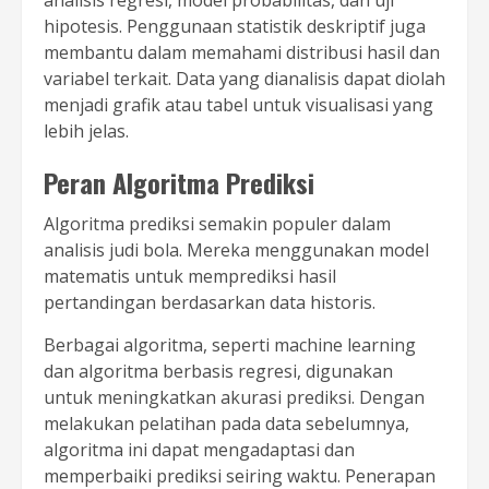
analisis regresi, model probabilitas, dan uji
hipotesis. Penggunaan statistik deskriptif juga
membantu dalam memahami distribusi hasil dan
variabel terkait. Data yang dianalisis dapat diolah
menjadi grafik atau tabel untuk visualisasi yang
lebih jelas.
Peran Algoritma Prediksi
Algoritma prediksi semakin populer dalam
analisis judi bola. Mereka menggunakan model
matematis untuk memprediksi hasil
pertandingan berdasarkan data historis.
Berbagai algoritma, seperti machine learning
dan algoritma berbasis regresi, digunakan
untuk meningkatkan akurasi prediksi. Dengan
melakukan pelatihan pada data sebelumnya,
algoritma ini dapat mengadaptasi dan
memperbaiki prediksi seiring waktu. Penerapan