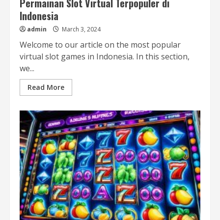
Permainan Slot Virtual Terpopuler di
Indonesia
admin
March 3, 2024
Welcome to our article on the most popular
virtual slot games in Indonesia. In this section,
we...
Read More