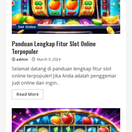
Slot Online
Panduan Lengkap Fitur Slot Online
Terpopuler
admin
March 9, 2024
Selamat datang di panduan lengkap fitur slot
online terpopuler! Jika Anda adalah penggemar
judi online dan ingin...
Read More