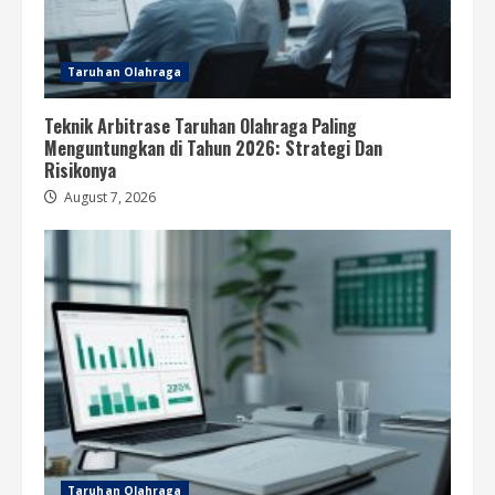
Taruhan Olahraga
Teknik Arbitrase Taruhan Olahraga Paling
Menguntungkan di Tahun 2026: Strategi Dan
Risikonya
August 7, 2026
Taruhan Olahraga