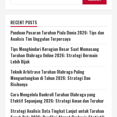
RECENT POSTS
Panduan Pasaran Taruhan Piala Dunia 2026: Tips dan
Analisis Tim Unggulan Terpercaya
Tips Menghindari Kerugian Besar Saat Memasang
Taruhan Olahraga Online 2026: Strategi Bermain
Lebih Bijak
Teknik Arbitrase Taruhan Olahraga Paling
Menguntungkan di Tahun 2026: Strategi Dan
Risikonya
Cara Mengelola Bankroll Taruhan Olahraga yang
Efektif Sepanjang 2026: Strategi Aman dan Terukur
Strategi Analisis Data Tingkat Lanjut untuk Taruhan