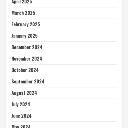
April 2025
March 2025
February 2025
January 2025
December 2024
November 2024
October 2024
September 2024
August 2024
July 2024
June 2024
May 2024