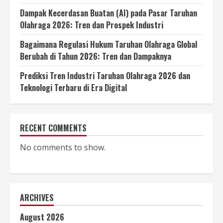
Dampak Kecerdasan Buatan (AI) pada Pasar Taruhan
Olahraga 2026: Tren dan Prospek Industri
Bagaimana Regulasi Hukum Taruhan Olahraga Global
Berubah di Tahun 2026: Tren dan Dampaknya
Prediksi Tren Industri Taruhan Olahraga 2026 dan
Teknologi Terbaru di Era Digital
RECENT COMMENTS
No comments to show.
ARCHIVES
August 2026