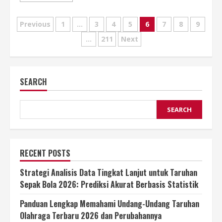
Posts
Previous
1
…
3
4
5
6
7
8
9
pagination
…
211
Next
SEARCH
SEARCH
RECENT POSTS
Strategi Analisis Data Tingkat Lanjut untuk Taruhan
Sepak Bola 2026: Prediksi Akurat Berbasis Statistik
Panduan Lengkap Memahami Undang-Undang Taruhan
Olahraga Terbaru 2026 dan Perubahannya