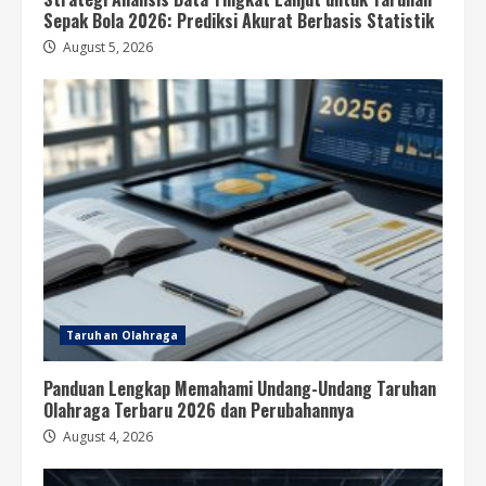
Sepak Bola 2026: Prediksi Akurat Berbasis Statistik
August 5, 2026
Taruhan Olahraga
Panduan Lengkap Memahami Undang-Undang Taruhan
Olahraga Terbaru 2026 dan Perubahannya
August 4, 2026