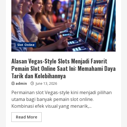
Slot Online
Alasan Vegas-Style Slots Menjadi Favorit
Pemain Slot Online Saat Ini: Memahami Daya
Tarik dan Kelebihannya
admin
June 13, 2026
Permainan slot Vegas-style kini menjadi pilihan
utama bagi banyak pemain slot online.
Kombinasi efek visual yang menarik,...
Read More