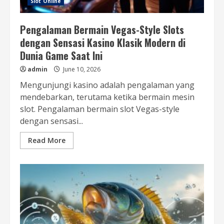
Slot Online
Pengalaman Bermain Vegas-Style Slots
dengan Sensasi Kasino Klasik Modern di
Dunia Game Saat Ini
admin
June 10, 2026
Mengunjungi kasino adalah pengalaman yang
mendebarkan, terutama ketika bermain mesin
slot. Pengalaman bermain slot Vegas-style
dengan sensasi...
Read More