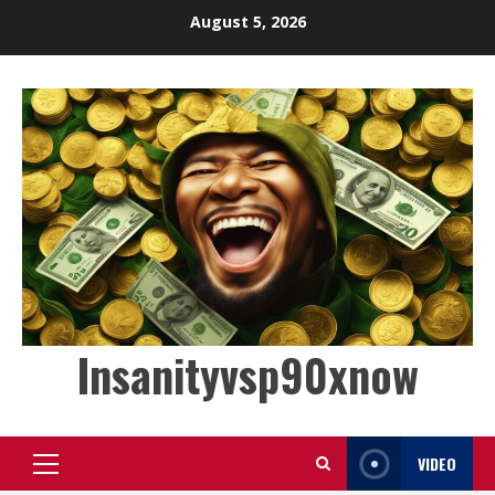
Skip
August 5, 2026
to
content
Insanityvsp90xnow
VIDEO
Primary