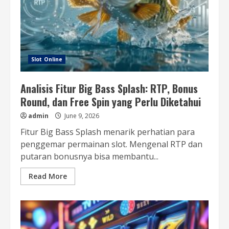
Slot Online
Analisis Fitur Big Bass Splash: RTP, Bonus
Round, dan Free Spin yang Perlu Diketahui
admin
June 9, 2026
Fitur Big Bass Splash menarik perhatian para
penggemar permainan slot. Mengenal RTP dan
putaran bonusnya bisa membantu...
Read More