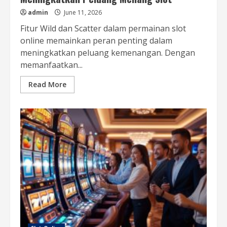
admin
June 11, 2026
Fitur Wild dan Scatter dalam permainan slot
online memainkan peran penting dalam
meningkatkan peluang kemenangan. Dengan
memanfaatkan...
Read More